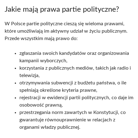
Jakie mają prawa partie polityczne?
W Polsce partie polityczne cieszą się wieloma prawami,
które umożliwiają im aktywny udział w życiu publicznym.
Przede wszystkim mają prawo do:
zgłaszania swoich kandydatów oraz organizowania
kampanii wyborczych,
korzystania z publicznych mediów, takich jak radio i
telewizja,
otrzymywania subwencji z budżetu państwa, o ile
spełniają określone kryteria prawne,
rejestracji w ewidencji partii politycznych, co daje im
osobowość prawną,
przestrzegania norm zawartych w Konstytucji, co
gwarantuje równouprawnienie w relacjach z
organami władzy publicznej.