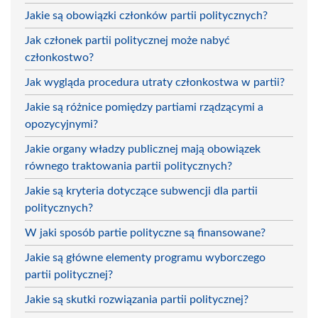
Jakie są obowiązki członków partii politycznych?
Jak członek partii politycznej może nabyć
członkostwo?
Jak wygląda procedura utraty członkostwa w partii?
Jakie są różnice pomiędzy partiami rządzącymi a
opozycyjnymi?
Jakie organy władzy publicznej mają obowiązek
równego traktowania partii politycznych?
Jakie są kryteria dotyczące subwencji dla partii
politycznych?
W jaki sposób partie polityczne są finansowane?
Jakie są główne elementy programu wyborczego
partii politycznej?
Jakie są skutki rozwiązania partii politycznej?