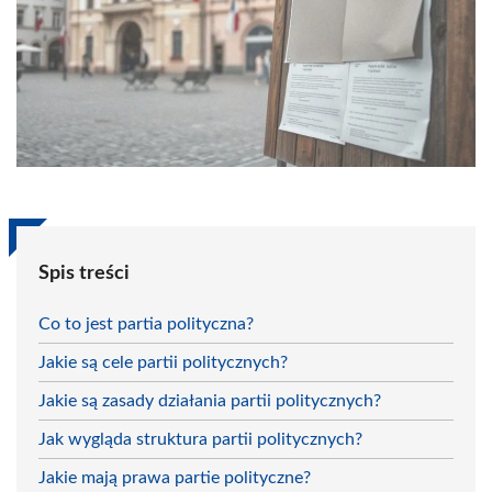
Spis treści
Co to jest partia polityczna?
Jakie są cele partii politycznych?
Jakie są zasady działania partii politycznych?
Jak wygląda struktura partii politycznych?
Jakie mają prawa partie polityczne?