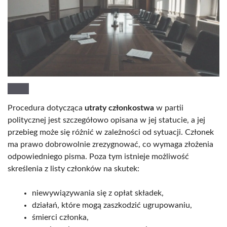
Procedura dotycząca
utraty członkostwa
w partii
politycznej jest szczegółowo opisana w jej statucie, a jej
przebieg może się różnić w zależności od sytuacji. Członek
ma prawo dobrowolnie zrezygnować, co wymaga złożenia
odpowiedniego pisma. Poza tym istnieje możliwość
skreślenia z listy członków na skutek:
niewywiązywania się z opłat składek,
działań, które mogą zaszkodzić ugrupowaniu,
śmierci członka,