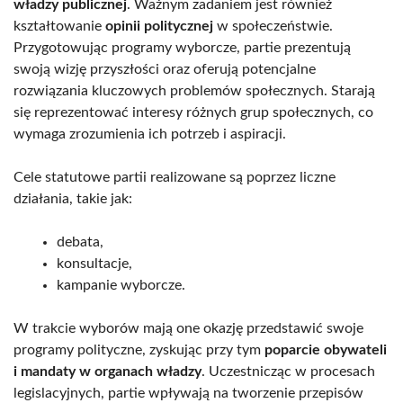
władzy publicznej
. Ważnym zadaniem jest również
kształtowanie
opinii politycznej
w społeczeństwie.
Przygotowując programy wyborcze, partie prezentują
swoją wizję przyszłości oraz oferują potencjalne
rozwiązania kluczowych problemów społecznych. Starają
się reprezentować interesy różnych grup społecznych, co
wymaga zrozumienia ich potrzeb i aspiracji.
Cele statutowe partii realizowane są poprzez liczne
działania, takie jak:
debata,
konsultacje,
kampanie wyborcze.
W trakcie wyborów mają one okazję przedstawić swoje
programy polityczne, zyskując przy tym
poparcie obywateli
i mandaty w organach władzy
. Uczestnicząc w procesach
legislacyjnych, partie wpływają na tworzenie przepisów