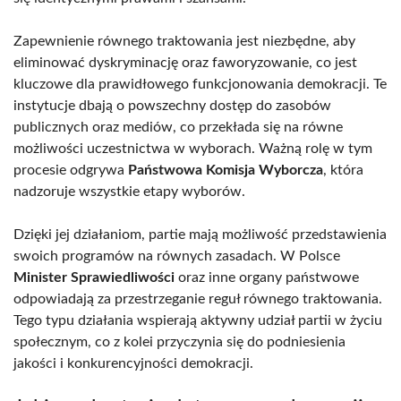
Zapewnienie równego traktowania jest niezbędne, aby
eliminować dyskryminację oraz faworyzowanie, co jest
kluczowe dla prawidłowego funkcjonowania demokracji. Te
instytucje dbają o powszechny dostęp do zasobów
publicznych oraz mediów, co przekłada się na równe
możliwości uczestnictwa w wyborach. Ważną rolę w tym
procesie odgrywa
Państwowa Komisja Wyborcza
, która
nadzoruje wszystkie etapy wyborów.
Dzięki jej działaniom, partie mają możliwość przedstawienia
swoich programów na równych zasadach. W Polsce
Minister Sprawiedliwości
oraz inne organy państwowe
odpowiadają za przestrzeganie reguł równego traktowania.
Tego typu działania wspierają aktywny udział partii w życiu
społecznym, co z kolei przyczynia się do podniesienia
jakości i konkurencyjności demokracji.