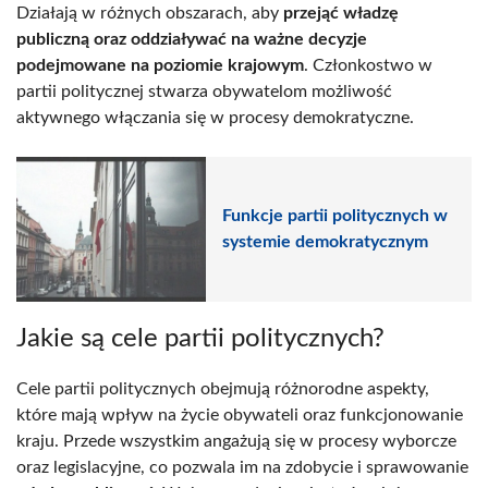
Działają w różnych obszarach, aby
przejąć władzę
publiczną oraz oddziaływać na ważne decyzje
podejmowane na poziomie krajowym
. Członkostwo w
partii politycznej stwarza obywatelom możliwość
aktywnego włączania się w procesy demokratyczne.
Funkcje partii politycznych w
systemie demokratycznym
Jakie są cele partii politycznych?
Cele partii politycznych obejmują różnorodne aspekty,
które mają wpływ na życie obywateli oraz funkcjonowanie
kraju. Przede wszystkim angażują się w procesy wyborcze
oraz legislacyjne, co pozwala im na zdobycie i sprawowanie