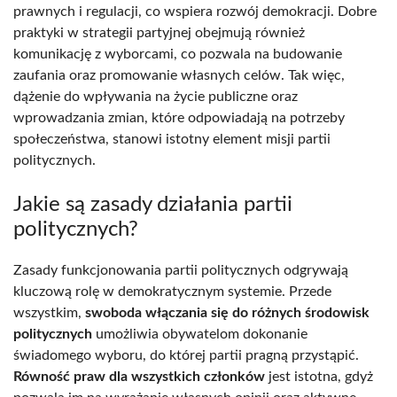
prawnych i regulacji, co wspiera rozwój demokracji. Dobre
praktyki w strategii partyjnej obejmują również
komunikację z wyborcami, co pozwala na budowanie
zaufania oraz promowanie własnych celów. Tak więc,
dążenie do wpływania na życie publiczne oraz
wprowadzania zmian, które odpowiadają na potrzeby
społeczeństwa, stanowi istotny element misji partii
politycznych.
Jakie są zasady działania partii
politycznych?
Zasady funkcjonowania partii politycznych odgrywają
kluczową rolę w demokratycznym systemie. Przede
wszystkim,
swoboda włączania się do różnych środowisk
politycznych
umożliwia obywatelom dokonanie
świadomego wyboru, do której partii pragną przystąpić.
Równość praw dla wszystkich członków
jest istotna, gdyż