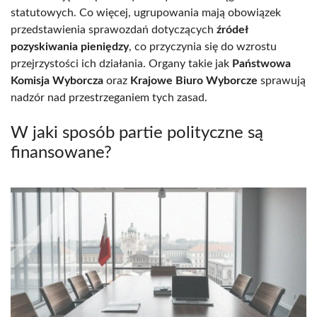
statutowych. Co więcej, ugrupowania mają obowiązek
przedstawienia sprawozdań dotyczących
źródeł
pozyskiwania pieniędzy
, co przyczynia się do wzrostu
przejrzystości ich działania. Organy takie jak
Państwowa
Komisja Wyborcza
oraz
Krajowe Biuro Wyborcze
sprawują
nadzór nad przestrzeganiem tych zasad.
W jaki sposób partie polityczne są
finansowane?