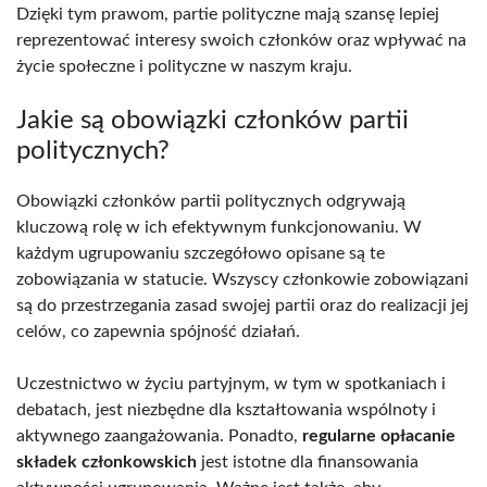
Dzięki tym prawom, partie polityczne mają szansę lepiej
reprezentować interesy swoich członków oraz wpływać na
życie społeczne i polityczne w naszym kraju.
Jakie są obowiązki członków partii
politycznych?
Obowiązki członków partii politycznych odgrywają
kluczową rolę w ich efektywnym funkcjonowaniu. W
każdym ugrupowaniu szczegółowo opisane są te
zobowiązania w statucie. Wszyscy członkowie zobowiązani
są do przestrzegania zasad swojej partii oraz do realizacji jej
celów, co zapewnia spójność działań.
Uczestnictwo w życiu partyjnym, w tym w spotkaniach i
debatach, jest niezbędne dla kształtowania wspólnoty i
aktywnego zaangażowania. Ponadto,
regularne opłacanie
składek członkowskich
jest istotne dla finansowania