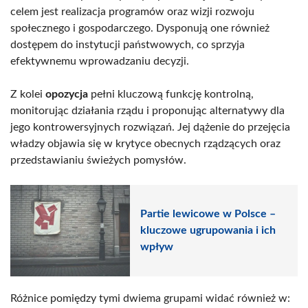
celem jest realizacja programów oraz wizji rozwoju
społecznego i gospodarczego. Dysponują one również
dostępem do instytucji państwowych, co sprzyja
efektywnemu wprowadzaniu decyzji.
Z kolei
opozycja
pełni kluczową funkcję kontrolną,
monitorując działania rządu i proponując alternatywy dla
jego kontrowersyjnych rozwiązań. Jej dążenie do przejęcia
władzy objawia się w krytyce obecnych rządzących oraz
przedstawianiu świeżych pomysłów.
Partie lewicowe w Polsce –
kluczowe ugrupowania i ich
wpływ
Różnice pomiędzy tymi dwiema grupami widać również w: