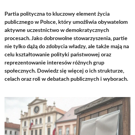
Partia polityczna to kluczowy element życia
publicznego w Polsce, który umożliwia obywatelom
aktywne uczestnictwo w demokratycznych
procesach. Jako dobrowolne stowarzyszenia, partie
nie tylko dążą do zdobycia władzy, ale także mają na
celu kształtowanie polityki państwowej oraz
reprezentowanie interesów różnych grup
społecznych. Dowiedz się więcej o ich strukturze,
celach oraz roli w debatach publicznych i wyborach.