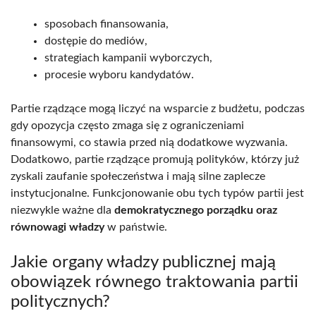
sposobach finansowania,
dostępie do mediów,
strategiach kampanii wyborczych,
procesie wyboru kandydatów.
Partie rządzące mogą liczyć na wsparcie z budżetu, podczas
gdy opozycja często zmaga się z ograniczeniami
finansowymi, co stawia przed nią dodatkowe wyzwania.
Dodatkowo, partie rządzące promują polityków, którzy już
zyskali zaufanie społeczeństwa i mają silne zaplecze
instytucjonalne. Funkcjonowanie obu tych typów partii jest
niezwykle ważne dla
demokratycznego porządku oraz
równowagi władzy
w państwie.
Jakie organy władzy publicznej mają
obowiązek równego traktowania partii
politycznych?