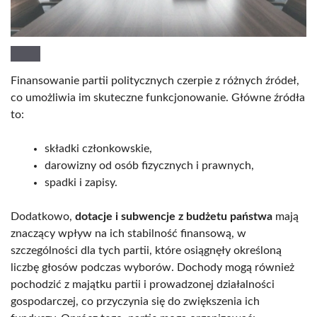
Finansowanie partii politycznych czerpie z różnych źródeł,
co umożliwia im skuteczne funkcjonowanie. Główne źródła
to:
składki członkowskie,
darowizny od osób fizycznych i prawnych,
spadki i zapisy.
Dodatkowo,
dotacje i subwencje z budżetu państwa
mają
znaczący wpływ na ich stabilność finansową, w
szczególności dla tych partii, które osiągnęły określoną
liczbę głosów podczas wyborów. Dochody mogą również
pochodzić z majątku partii i prowadzonej działalności
gospodarczej, co przyczynia się do zwiększenia ich