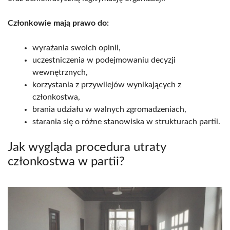
Członkowie mają prawo do:
wyrażania swoich opinii,
uczestniczenia w podejmowaniu decyzji
wewnętrznych,
korzystania z przywilejów wynikających z
członkostwa,
brania udziału w walnych zgromadzeniach,
starania się o różne stanowiska w strukturach partii.
Jak wygląda procedura utraty
członkostwa w partii?