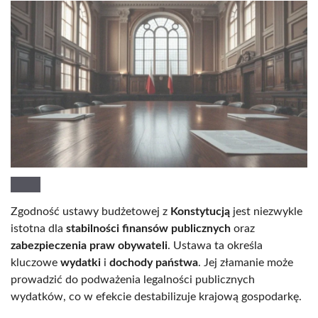
Zgodność ustawy budżetowej z
Konstytucją
jest niezwykle
istotna dla
stabilności finansów publicznych
oraz
zabezpieczenia praw obywateli
. Ustawa ta określa
kluczowe
wydatki
i
dochody państwa
. Jej złamanie może
prowadzić do podważenia legalności publicznych
wydatków, co w efekcie destabilizuje krajową gospodarkę.