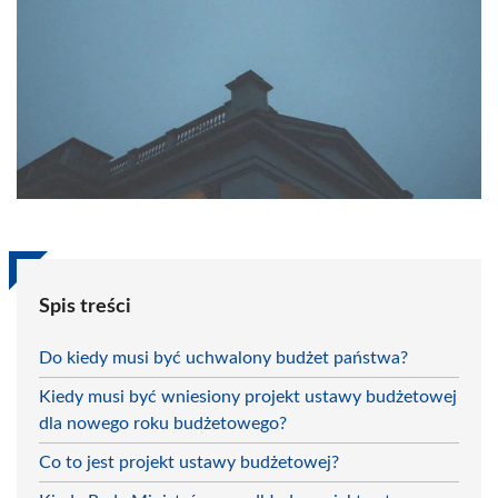
Spis treści
Do kiedy musi być uchwalony budżet państwa?
Kiedy musi być wniesiony projekt ustawy budżetowej
dla nowego roku budżetowego?
Co to jest projekt ustawy budżetowej?