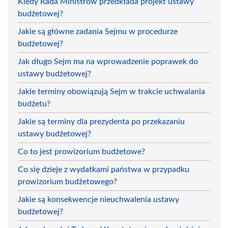
Kiedy Rada Ministrów przedkłada projekt ustawy
budżetowej?
Jakie są główne zadania Sejmu w procedurze
budżetowej?
Jak długo Sejm ma na wprowadzenie poprawek do
ustawy budżetowej?
Jakie terminy obowiązują Sejm w trakcie uchwalania
budżetu?
Jakie są terminy dla prezydenta po przekazaniu
ustawy budżetowej?
Co to jest prowizorium budżetowe?
Co się dzieje z wydatkami państwa w przypadku
prowizorium budżetowego?
Jakie są konsekwencje nieuchwalenia ustawy
budżetowej?