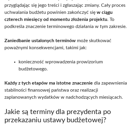
przyglądając się jego treści i zgłaszając zmiany. Cały proces
uchwalania budżetu powinien zakończyć się
w ciągu
czterech miesięcy od momentu złożenia projektu
. To
podkreśla znaczenie terminowego działania w tym zakresie.
Zaniedbanie ustalonych terminów
może skutkować
poważnymi konsekwencjami, takimi jak:
konieczność wprowadzenia prowizorium
budżetowego.
Każdy z tych etapów ma istotne znaczenie
dla zapewnienia
stabilności finansowej państwa oraz realizacji
zaplanowanych wydatków w nadchodzących miesiącach.
Jakie są terminy dla prezydenta po
przekazaniu ustawy budżetowej?