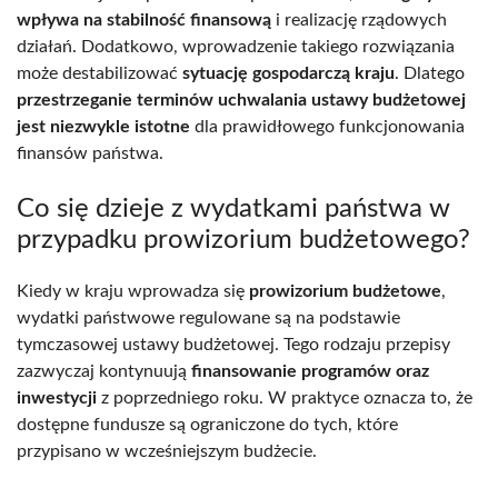
wpływa na stabilność finansową
i realizację rządowych
działań. Dodatkowo, wprowadzenie takiego rozwiązania
może destabilizować
sytuację gospodarczą kraju
. Dlatego
przestrzeganie terminów uchwalania ustawy budżetowej
jest niezwykle istotne
dla prawidłowego funkcjonowania
finansów państwa.
Co się dzieje z wydatkami państwa w
przypadku prowizorium budżetowego?
Kiedy w kraju wprowadza się
prowizorium budżetowe
,
wydatki państwowe regulowane są na podstawie
tymczasowej ustawy budżetowej. Tego rodzaju przepisy
zazwyczaj kontynuują
finansowanie programów oraz
inwestycji
z poprzedniego roku. W praktyce oznacza to, że
dostępne fundusze są ograniczone do tych, które
przypisano w wcześniejszym budżecie.