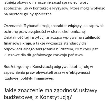
istnieją obawy o naruszenie zasad sprawiedliwości
społecznej lub w kontekście kryzysów, które mogą wpłynąć
na niektóre grupy społeczne.
Orzeczenia Trybunału mają charakter
wiążący
, co zapewnia
ochronę praworządności w sferze ekonomicznej.
Działalność tej instytucji znacząco wpływa na
stabilność
finansową kraju
, a także wyznacza standardy dla
odpowiedzialnego zarządzania budżetem, co z kolei jest
kluczowe dla długofalowego rozwoju państwa.
Budżet zgodny z Konstytucją odgrywa istotną rolę w
zapewnieniu
praw obywateli
oraz w
efektywności
rządowej polityki finansowej
.
Jakie znaczenie ma zgodność ustawy
budżetowej z Konstytucją?