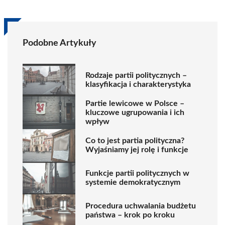
Podobne Artykuły
Rodzaje partii politycznych –
klasyfikacja i charakterystyka
Partie lewicowe w Polsce –
kluczowe ugrupowania i ich
wpływ
Co to jest partia polityczna?
Wyjaśniamy jej rolę i funkcje
Funkcje partii politycznych w
systemie demokratycznym
Procedura uchwalania budżetu
państwa – krok po kroku