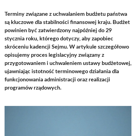
Terminy związane z uchwalaniem budżetu państwa
są kluczowe dla stabilności finansowej kraju. Budżet
powinien być zatwierdzony najpóźniej do 29
stycznia roku, którego dotyczy, aby zapobiec
skróceniu kadencji Sejmu. W artykule szczegółowo
opisujemy proces legislacyjny związany z
przygotowaniem i uchwaleniem ustawy budżetowej,
ujawniając istotność terminowego działania dla
funkcjonowania administracji oraz realizacji
programów rządowych.