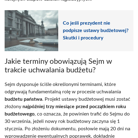
Co jeśli prezydent nie
podpisze ustawy budżetowej?
Skutki i procedury
Jakie terminy obowiązują Sejm w
trakcie uchwalania budżetu?
Sejm dysponuje ściśle określonymi terminami, które
odgrywają fundamentalną rolę w procesie uchwalania
budżetu państwa
. Projekt ustawy budżetowej musi zostać
złożony
najpóźniej trzy miesiące przed początkiem roku
budżetowego
, co oznacza, że powinien trafić do Sejmu do
30 września, jeżeli nowy rok budżetowy zaczyna się 1
stycznia. Po złożeniu dokumentu, posłowie mają 20 dni na
wprowadzenie ewentualnych poprawek, dokładnie