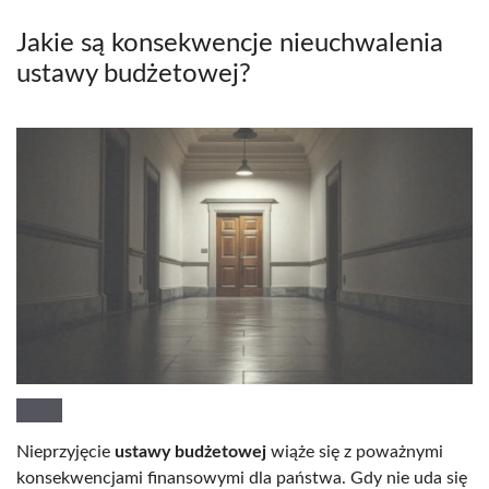
Jakie są konsekwencje nieuchwalenia
ustawy budżetowej?
Nieprzyjęcie
ustawy budżetowej
wiąże się z poważnymi
konsekwencjami finansowymi dla państwa. Gdy nie uda się