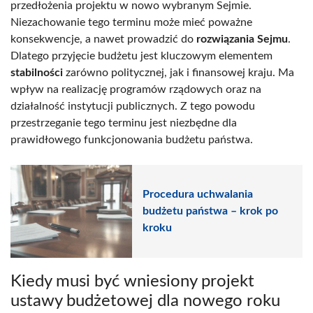
przedłożenia projektu w nowo wybranym Sejmie.
Niezachowanie tego terminu może mieć poważne
konsekwencje, a nawet prowadzić do
rozwiązania Sejmu
.
Dlatego przyjęcie budżetu jest kluczowym elementem
stabilności
zarówno politycznej, jak i finansowej kraju. Ma
wpływ na realizację programów rządowych oraz na
działalność instytucji publicznych. Z tego powodu
przestrzeganie tego terminu jest niezbędne dla
prawidłowego funkcjonowania budżetu państwa.
Procedura uchwalania
budżetu państwa – krok po
kroku
Kiedy musi być wniesiony projekt
ustawy budżetowej dla nowego roku