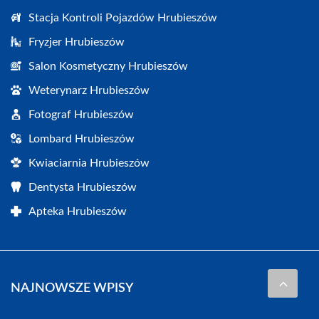
Stacja Kontroli Pojazdów Hrubieszów
Fryzjer Hrubieszów
Salon Kosmetyczny Hrubieszów
Weterynarz Hrubieszów
Fotograf Hrubieszów
Lombard Hrubieszów
Kwiaciarnia Hrubieszów
Dentysta Hrubieszów
Apteka Hrubieszów
NAJNOWSZE WPISY