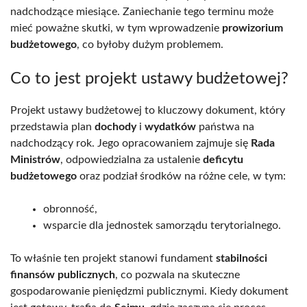
nadchodzące miesiące. Zaniechanie tego terminu może
mieć poważne skutki, w tym wprowadzenie
prowizorium
budżetowego
, co byłoby dużym problemem.
Co to jest projekt ustawy budżetowej?
Projekt ustawy budżetowej to kluczowy dokument, który
przedstawia plan
dochody
i
wydatków
państwa na
nadchodzący rok. Jego opracowaniem zajmuje się
Rada
Ministrów
, odpowiedzialna za ustalenie
deficytu
budżetowego
oraz podział środków na różne cele, w tym:
obronność,
wsparcie dla jednostek samorządu terytorialnego.
To właśnie ten projekt stanowi fundament
stabilności
finansów publicznych
, co pozwala na skuteczne
gospodarowanie pieniędzmi publicznymi. Kiedy dokument