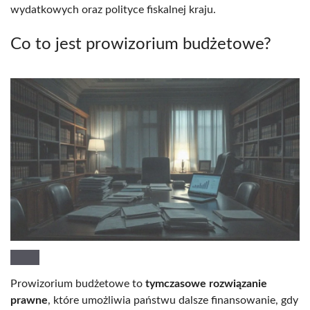
wydatkowych oraz polityce fiskalnej kraju.
Co to jest prowizorium budżetowe?
Prowizorium budżetowe to
tymczasowe rozwiązanie
prawne
, które umożliwia państwu dalsze finansowanie, gdy