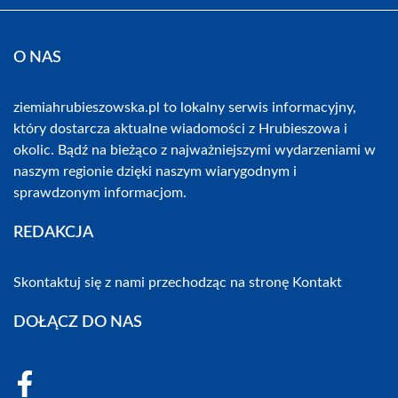
O NAS
ziemiahrubieszowska.pl to lokalny serwis informacyjny,
który dostarcza aktualne wiadomości z Hrubieszowa i
okolic. Bądź na bieżąco z najważniejszymi wydarzeniami w
naszym regionie dzięki naszym wiarygodnym i
sprawdzonym informacjom.
REDAKCJA
Skontaktuj się z nami przechodząc na stronę
Kontakt
DOŁĄCZ DO NAS