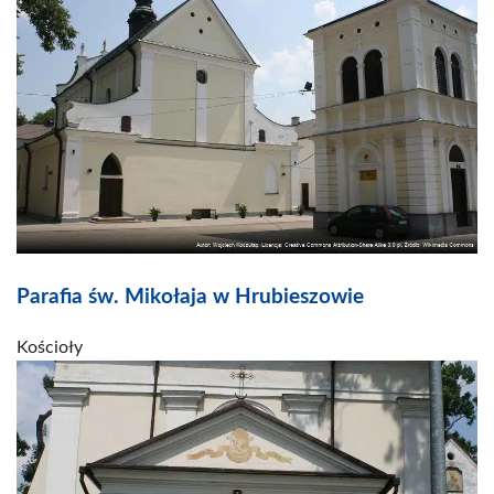
Parafia św. Mikołaja w Hrubieszowie
Kościoły