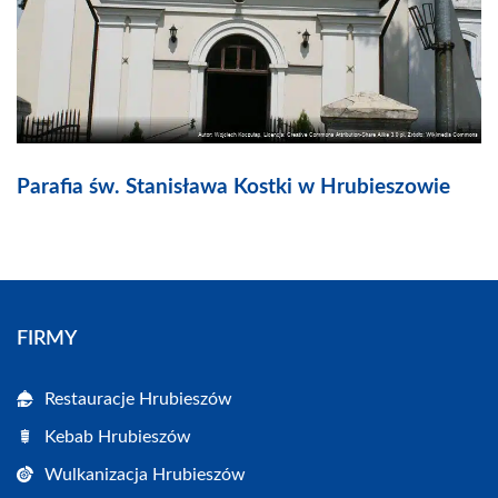
Parafia św. Stanisława Kostki w Hrubieszowie
FIRMY
Restauracje Hrubieszów
Kebab Hrubieszów
Wulkanizacja Hrubieszów