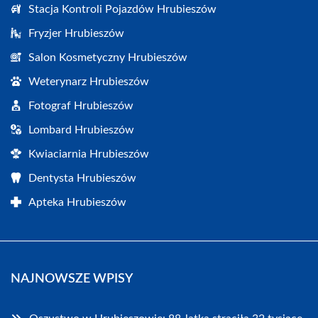
Stacja Kontroli Pojazdów Hrubieszów
Fryzjer Hrubieszów
Salon Kosmetyczny Hrubieszów
Weterynarz Hrubieszów
Fotograf Hrubieszów
Lombard Hrubieszów
Kwiaciarnia Hrubieszów
Dentysta Hrubieszów
Apteka Hrubieszów
NAJNOWSZE WPISY