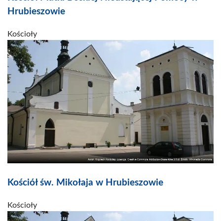
Hrubieszowie
Kościoły
Kościół św. Mikołaja w Hrubieszowie
Kościoły