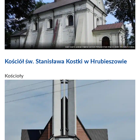
Kościół św. Stanisława Kostki w Hrubieszowie
Kościoły