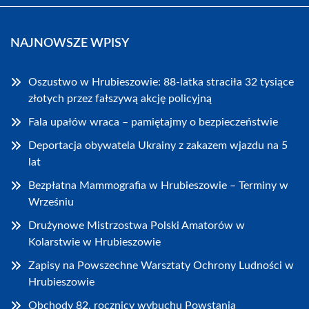
NAJNOWSZE WPISY
Oszustwo w Hrubieszowie: 88-latka straciła 32 tysiące
złotych przez fałszywą akcję policyjną
Fala upałów wraca – pamiętajmy o bezpieczeństwie
Deportacja obywatela Ukrainy z zakazem wjazdu na 5
lat
Bezpłatna Mammografia w Hrubieszowie – Terminy w
Wrześniu
Drużynowe Mistrzostwa Polski Amatorów w
Kolarstwie w Hrubieszowie
Zapisy na Powszechne Warsztaty Ochrony Ludności w
Hrubieszowie
Obchody 82. rocznicy wybuchu Powstania