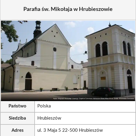
Parafia św. Mikołaja w Hrubieszowie
Państwo
Polska
Siedziba
Hrubieszów
Adres
ul. 3 Maja 5 22-500 Hrubieszów