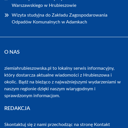
Warszawskiego w Hrubieszowie
Wizyta studyjna do Zakładu Zagospodarowania
Odpadów Komunalnych w Adamkach
O NAS
ziemiahrubieszowska.pl to lokalny serwis informacyjny,
który dostarcza aktualne wiadomości z Hrubieszowa i
okolic. Bądź na bieżąco z najważniejszymi wydarzeniami w
naszym regionie dzięki naszym wiarygodnym i
sprawdzonym informacjom.
REDAKCJA
Skontaktuj się z nami przechodząc na stronę
Kontakt