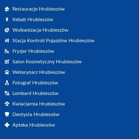
Restauracje Hrubieszów
Kebab Hrubieszów
Wulkanizacja Hrubieszów
Stacja Kontroli Pojazdów Hrubieszów
Fryzjer Hrubieszów
Salon Kosmetyczny Hrubieszów
Weterynarz Hrubieszów
Fotograf Hrubieszów
Lombard Hrubieszów
Kwiaciarnia Hrubieszów
Dentysta Hrubieszów
Apteka Hrubieszów