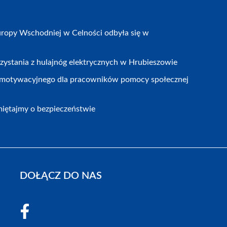
ropy Wschodniej w Celności odbyła się w
zystania z hulajnóg elektrycznych w Hrubieszowie
motywacyjnego dla pracowników pomocy społecznej
iętajmy o bezpieczeństwie
DOŁĄCZ DO NAS