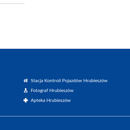
Stacja Kontroli Pojazdów Hrubieszów
Fotograf Hrubieszów
Apteka Hrubieszów