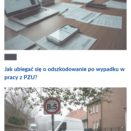
Jak ubiegać się o odszkodowanie po wypadku w
pracy z PZU?