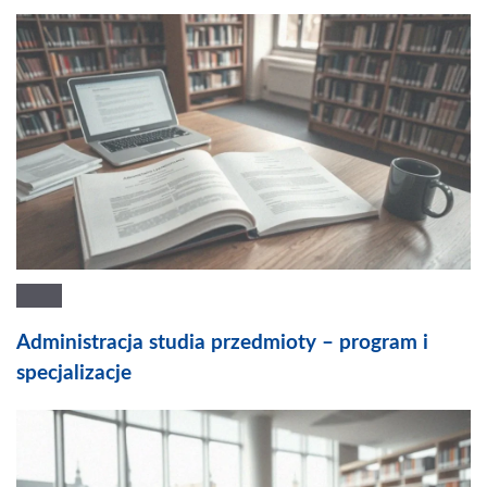
Administracja studia przedmioty – program i
specjalizacje