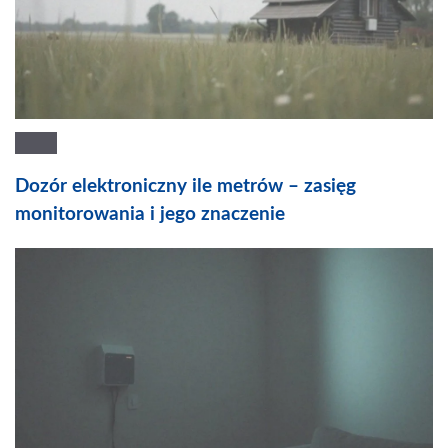
Dozór elektroniczny ile metrów – zasięg
monitorowania i jego znaczenie