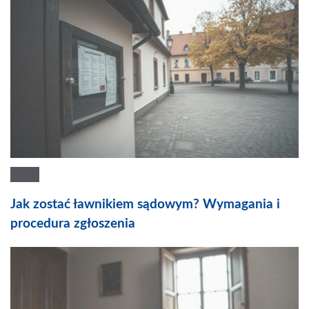
Jak zostać ławnikiem sądowym? Wymagania i
procedura zgłoszenia