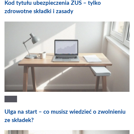
Kod tytułu ubezpieczenia ZUS – tylko
zdrowotne składki i zasady
Ulga na start – co musisz wiedzieć o zwolnieniu
ze składek?