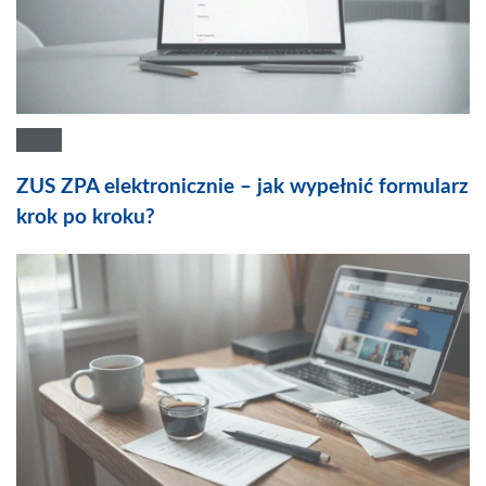
ZUS ZPA elektronicznie – jak wypełnić formularz
krok po kroku?