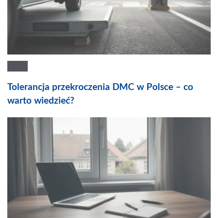
Tolerancja przekroczenia DMC w Polsce – co
warto wiedzieć?