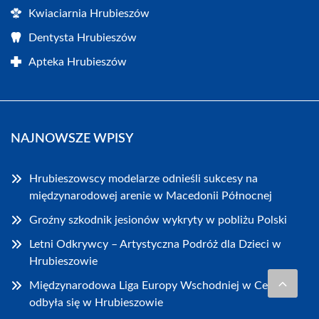
Kwiaciarnia Hrubieszów
Dentysta Hrubieszów
Apteka Hrubieszów
NAJNOWSZE WPISY
Hrubieszowscy modelarze odnieśli sukcesy na
międzynarodowej arenie w Macedonii Północnej
Groźny szkodnik jesionów wykryty w pobliżu Polski
Letni Odkrywcy – Artystyczna Podróż dla Dzieci w
Hrubieszowie
Międzynarodowa Liga Europy Wschodniej w Celności
odbyła się w Hrubieszowie