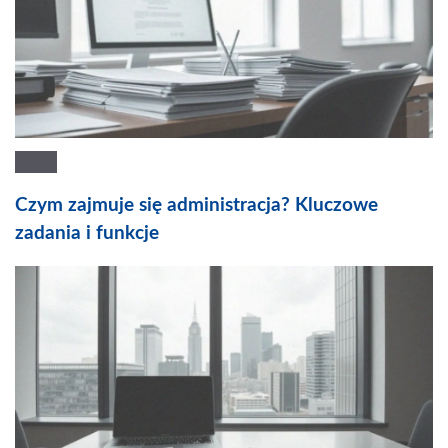
Czym zajmuje się administracja? Kluczowe
zadania i funkcje