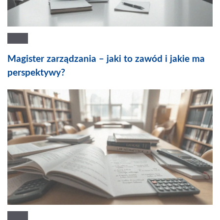
Magister zarządzania – jaki to zawód i jakie ma
perspektywy?