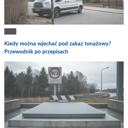
Kiedy można wjechać pod zakaz tonażowy?
Przewodnik po przepisach