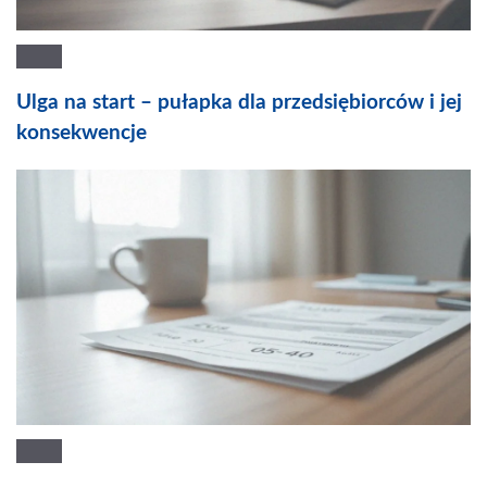
Ulga na start – pułapka dla przedsiębiorców i jej
konsekwencje