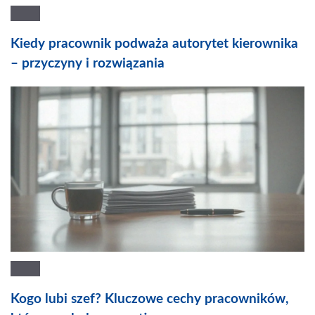
Kiedy pracownik podważa autorytet kierownika
– przyczyny i rozwiązania
Kogo lubi szef? Kluczowe cechy pracowników,