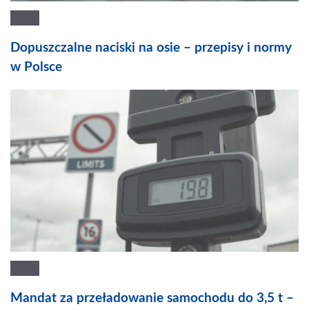
Dopuszczalne naciski na osie – przepisy i normy
w Polsce
Mandat za przeładowanie samochodu do 3,5 t –