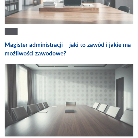
Magister administracji – jaki to zawód i jakie ma
możliwości zawodowe?