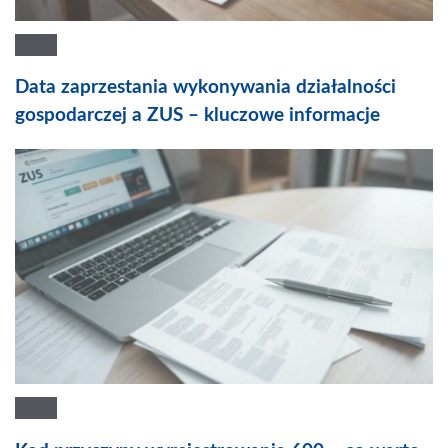
Data zaprzestania wykonywania działalności
gospodarczej a ZUS – kluczowe informacje