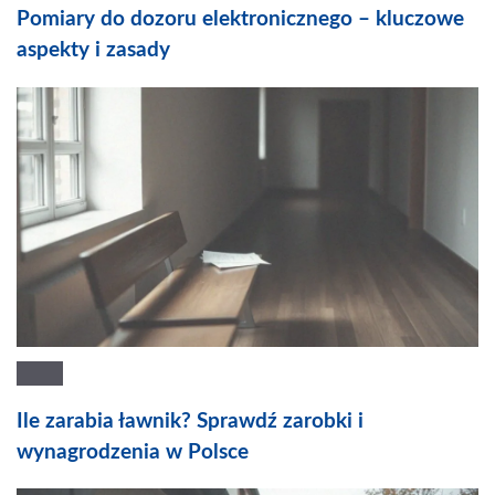
Pomiary do dozoru elektronicznego – kluczowe
aspekty i zasady
Ile zarabia ławnik? Sprawdź zarobki i
wynagrodzenia w Polsce