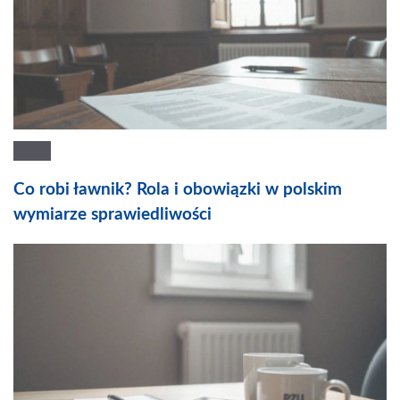
Co robi ławnik? Rola i obowiązki w polskim
wymiarze sprawiedliwości