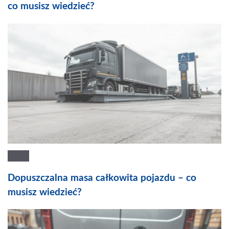
co musisz wiedzieć?
Dopuszczalna masa całkowita pojazdu – co
musisz wiedzieć?