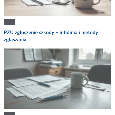
PZU zgłoszenie szkody – infolinia i metody
zgłaszania