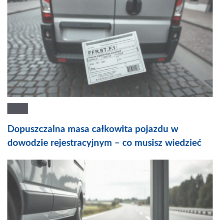
Dopuszczalna masa całkowita pojazdu w
dowodzie rejestracyjnym – co musisz wiedzieć