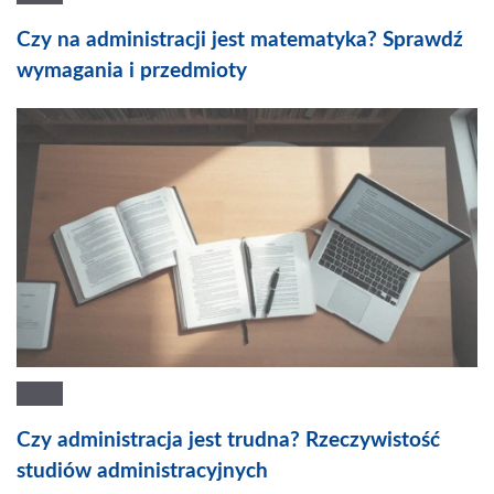
Czy na administracji jest matematyka? Sprawdź
wymagania i przedmioty
Czy administracja jest trudna? Rzeczywistość
studiów administracyjnych