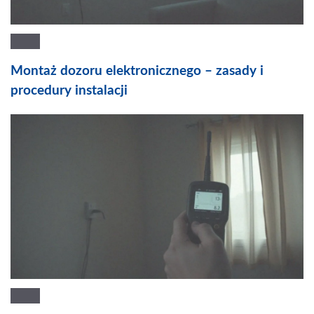
Montaż dozoru elektronicznego – zasady i
procedury instalacji