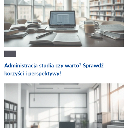
Administracja studia czy warto? Sprawdź
korzyści i perspektywy!