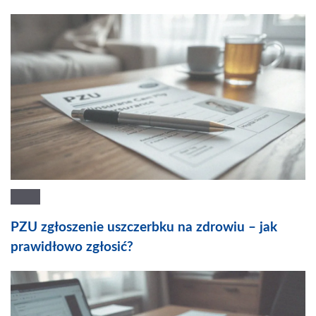
PZU zgłoszenie uszczerbku na zdrowiu – jak
prawidłowo zgłosić?