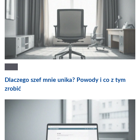
Dlaczego szef mnie unika? Powody i co z tym
zrobić