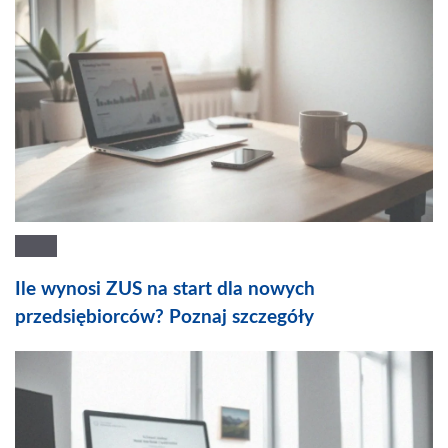
Ile wynosi ZUS na start dla nowych
przedsiębiorców? Poznaj szczegóły