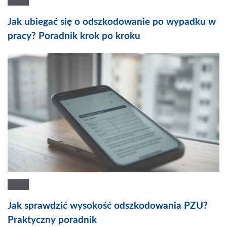
Jak ubiegać się o odszkodowanie po wypadku w
pracy? Poradnik krok po kroku
Jak sprawdzić wysokość odszkodowania PZU?
Praktyczny poradnik