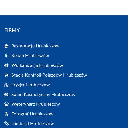
FIRMY
Restauracje Hrubieszów
Kebab Hrubieszów
Wulkanizacja Hrubieszów
Stacja Kontroli Pojazdów Hrubieszów
Fryzjer Hrubieszów
Salon Kosmetyczny Hrubieszów
Weterynarz Hrubieszów
Fotograf Hrubieszów
Lombard Hrubieszów