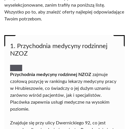
wyselekcjonowane, zanim trafiły na poniższą listę.
Wszystko po to, aby znaleźć oferty najlepiej odpowiadające
Twoim potrzebom.
1. Przychodnia medycyny rodzinnej
NZOZ
Przychodnia medycyny rodzinnej NZOZ
zajmuje
czołową pozycję w rankingu lekarzy medycyny pracy
w Hrubieszowie, co świadczy o jej dużym uznaniu
zarówno wśród pacjentów, jak i specjalistów.
Placówka zapewnia usługi medyczne na wysokim
poziomie.
Znajduje się przy ulicy Dwernickiego 92, co jest