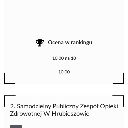
Ocena w rankingu
10.00 na 10
10.00
2. Samodzielny Publiczny Zespół Opieki
Zdrowotnej W Hrubieszowie