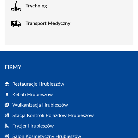
Trycholog
Transport Medyczny
FIRMY
Restauracje Hrubieszów
Kebab Hrubieszów
Wulkanizacja Hrubieszów
Stacja Kontroli Pojazdów Hrubieszów
Fryzjer Hrubieszów
Salon Kosmetyczny Hrubieszów