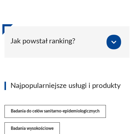
Jak powstał ranking?
Najpopularniejsze usługi i produkty
Badania do celów sanitarno-epidemiologicznych
Badania wysokościowe