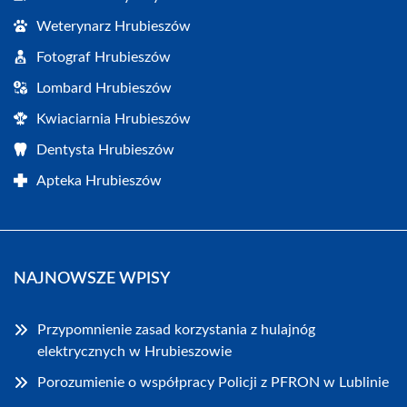
Weterynarz Hrubieszów
Fotograf Hrubieszów
Lombard Hrubieszów
Kwiaciarnia Hrubieszów
Dentysta Hrubieszów
Apteka Hrubieszów
NAJNOWSZE WPISY
Przypomnienie zasad korzystania z hulajnóg
elektrycznych w Hrubieszowie
Porozumienie o współpracy Policji z PFRON w Lublinie