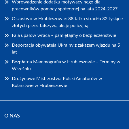
Wprowadzenie dodatku motywacyjnego dla
pracowników pomocy społecznej na lata 2024-2027
Oszustwo w Hrubieszowie: 88-latka straciła 32 tysiące
złotych przez fałszywą akcję policyjną
Fala upałów wraca – pamiętajmy o bezpieczeństwie
Deportacja obywatela Ukrainy z zakazem wjazdu na 5
lat
Bezpłatna Mammografia w Hrubieszowie – Terminy w
Wrześniu
Drużynowe Mistrzostwa Polski Amatorów w
Kolarstwie w Hrubieszowie
O NAS