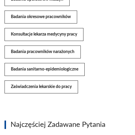
Badania okresowe pracowników
Konsultacje lekarza medycyny pracy
Badania pracowników narażonych
Badania sanitarno-epidemiologiczne
Zaświadczenia lekarskie do pracy
Najczęściej Zadawane Pytania