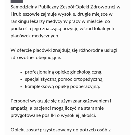
Samodzielny Publiczny Zespół Opieki Zdrowotnej w
Hrubieszowie zajmuje wysokie, drugie miejsce w
rankingu lekarzy medycyny pracy w mieście, co
podkreśla jego znaczącą pozycję wśród lokalnych
placówek medycznych.
W ofercie placówki znajdują się różnorodne usługi
zdrowotne, obejmujące:
profesjonalną opiekę ginekologiczną,
specjalistyczną pomoc ortopedyczną,
kompleksową opiekę pooperacyjną.
Personel wykazuje się dużym zaangażowaniem i
empatią, a pacjenci mogą liczyć na starannie
przygotowane posiłki o wysokiej jakości.
Obiekt został przystosowany do potrzeb osób z