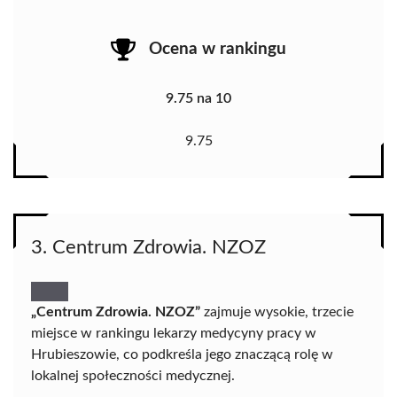
Ocena w rankingu
9.75 na 10
9.75
3. Centrum Zdrowia. NZOZ
„Centrum Zdrowia. NZOZ”
zajmuje wysokie, trzecie
miejsce w rankingu lekarzy medycyny pracy w
Hrubieszowie, co podkreśla jego znaczącą rolę w
lokalnej społeczności medycznej.