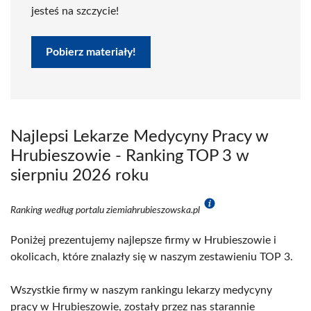
jesteś na szczycie!
Pobierz materiały!
Najlepsi Lekarze Medycyny Pracy w
Hrubieszowie - Ranking TOP 3 w
sierpniu 2026 roku
Ranking według portalu ziemiahrubieszowska.pl
Poniżej prezentujemy najlepsze firmy w Hrubieszowie i
okolicach, które znalazły się w naszym zestawieniu TOP 3.
Wszystkie firmy w naszym rankingu lekarzy medycyny
pracy w Hrubieszowie, zostały przez nas starannie