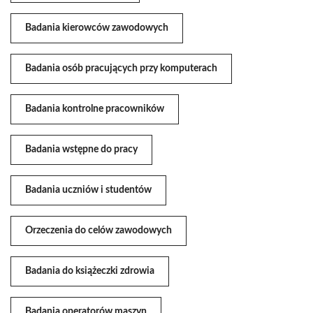
Badania kierowców zawodowych
Badania osób pracujących przy komputerach
Badania kontrolne pracowników
Badania wstępne do pracy
Badania uczniów i studentów
Orzeczenia do celów zawodowych
Badania do książeczki zdrowia
Badania operatorów maszyn