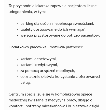
Ta przychodnia lekarska zapewnia pacjentom liczne
udogodnienia, w tym:
parking dla osób z niepełnosprawnościami,
toalety dostosowane do ich wymagań,
wejścia przystosowane do potrzeb pacjentów.
Dodatkowo placówka umożliwia płatności:
kartami debetowymi,
kartami kredytowymi,
za pomocą urządzeń mobilnych,
co znacznie ułatwia korzystanie z oferowanych
usług.
Centrum specjalizuje się w kompleksowej opiece
medycznej związanej z medycyną pracy, dbając o
komfort i potrzeby mieszkańców Hrubieszowa dzięki