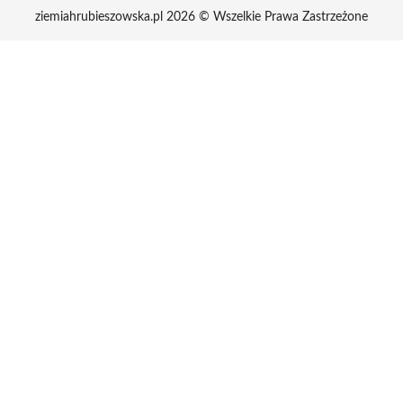
ziemiahrubieszowska.pl 2026 © Wszelkie Prawa Zastrzeżone