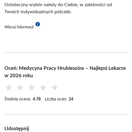
Ostateczny wybór należy do Ciebie, w zależności od
Twoich indywidualnych potrzeb.
Więcej Informacji
Oceń: Medycyna Pracy Hrubieszów – Najlepsi Lekarze
w 2026 roku
★
★
★
★
★
Średnia ocena:
4.78
Liczba ocen:
24
Udostępnij