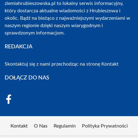
ziemiahrubieszowska.pl to lokalny serwis informacyjny,
który dostarcza aktualne wiadomości z Hrubieszowa i
okolic. Bądź na bieżąco z najważniejszymi wydarzeniami w
naszym regionie dzięki naszym wiarygodnym i
sprawdzonym informacjom.
REDAKCJA
Skontaktuj się z nami przechodząc na stronę
Kontakt
DOŁĄCZ DO NAS
Kontakt
O Nas
Regulamin
Polityka Prywatności