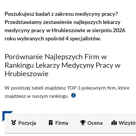
Poszukujesz badań z zakresu medycyny pracy?
Przedstawiamy zestawienie najlepszych lekarzy
medycyny pracy w Hrubieszowie w sierpniu 2026
roku wybranych spośród 4 specjalistów.
Porównanie Najlepszych Firm w
Rankingu Lekarzy Medycyny Pracy w
Hrubieszowie
W poniższej tabeli znajdziesz TOP 3 polecanych firm, które
znajdziesz w naszym rankingu.
Pozycja
Firma
Ocena
Wizytó