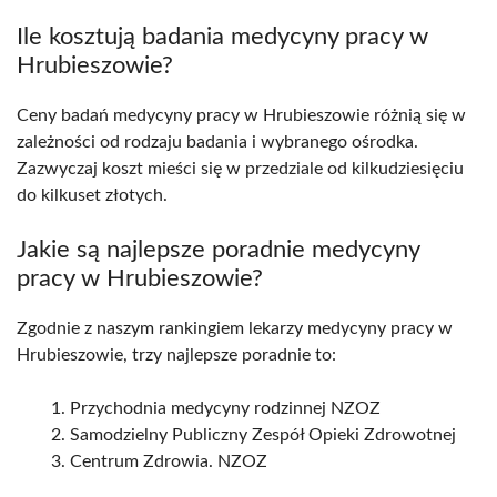
Ile kosztują badania medycyny pracy w
Hrubieszowie?
Ceny badań medycyny pracy w Hrubieszowie różnią się w
zależności od rodzaju badania i wybranego ośrodka.
Zazwyczaj koszt mieści się w przedziale od kilkudziesięciu
do kilkuset złotych.
Jakie są najlepsze poradnie medycyny
pracy w Hrubieszowie?
Zgodnie z naszym rankingiem lekarzy medycyny pracy w
Hrubieszowie, trzy najlepsze poradnie to:
Przychodnia medycyny rodzinnej NZOZ
Samodzielny Publiczny Zespół Opieki Zdrowotnej
Centrum Zdrowia. NZOZ