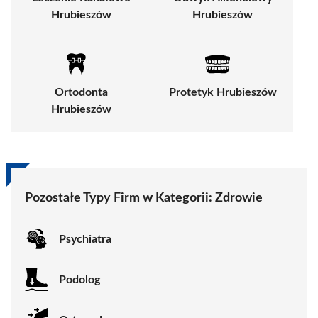
Hrubieszów
Hrubieszów
Ortodonta
Protetyk Hrubieszów
Hrubieszów
Pozostałe Typy Firm w Kategorii:
Zdrowie
Psychiatra
Podolog