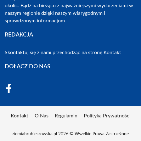
okolic. Bądź na bieżąco z najważniejszymi wydarzeniami w
naszym regionie dzięki naszym wiarygodnym i
sprawdzonym informacjom.
REDAKCJA
Skontaktuj się z nami przechodząc na stronę
Kontakt
DOŁĄCZ DO NAS
Kontakt
O Nas
Regulamin
Polityka Prywatności
ziemiahrubieszowska.pl 2026 © Wszelkie Prawa Zastrzeżone