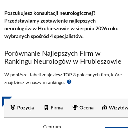
Poszukujesz konsultacji neurologicznej?
Przedstawiamy zestawienie najlepszych
neurologów w Hrubieszowie w sierpniu 2026 roku
wybranych spośród 4 specjalistów.
Porównanie Najlepszych Firm w
Rankingu Neurologów w Hrubieszowie
W poniższej tabeli znajdziesz TOP 3 polecanych firm, które
znajdziesz w naszym rankingu.
Pozycja
Firma
Ocena
Wizytów
Centrum