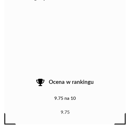
Ocena w rankingu
9.75 na 10
9.75