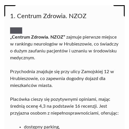
1. Centrum Zdrowia. NZOZ
„Centrum Zdrowia. NZOZ”
zajmuje pierwsze miejsce
w rankingu neurologów w Hrubieszowie, co świadczy
o dużym zaufaniu pacjentów i uznaniu w środowisku
medycznym.
Przychodnia znajduje się przy ulicy Zamojskiej 12 w
Hrubieszowie, co zapewnia dogodny dojazd dla
mieszkańców miasta.
Placówka cieszy się pozytywnymi opiniami, mając
średnią ocenę 4,3 na podstawie 16 recenzji. Jest
przyjazna osobom z niepełnosprawnościami, oferując:
dostępny parking,