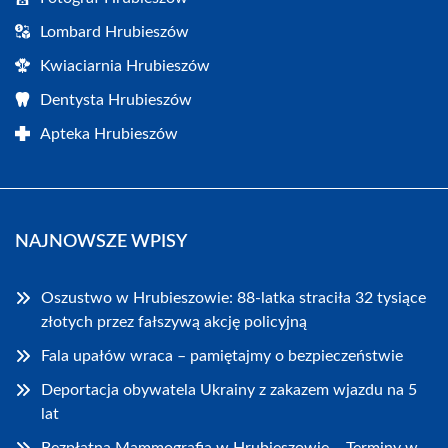
Lombard Hrubieszów
Kwiaciarnia Hrubieszów
Dentysta Hrubieszów
Apteka Hrubieszów
NAJNOWSZE WPISY
Oszustwo w Hrubieszowie: 88-latka straciła 32 tysiące
złotych przez fałszywą akcję policyjną
Fala upałów wraca – pamiętajmy o bezpieczeństwie
Deportacja obywatela Ukrainy z zakazem wjazdu na 5
lat