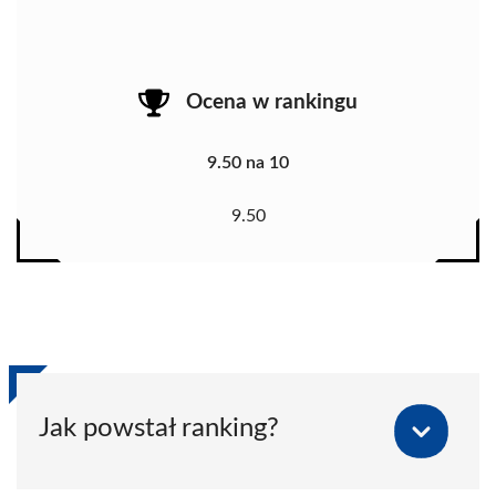
Ocena w rankingu
9.50 na 10
9.50
Jak powstał ranking?