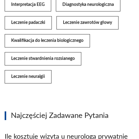
Interpretacja EEG
Diagnostyka neurologiczna
Leczenie padaczki
Leczenie zawrotów głowy
Kwalifikacja do leczenia biologicznego
Leczenie stwardnienia rozsianego
Leczenie neuralgii
Najczęściej Zadawane Pytania
Ile kosztuje wizyta u neurologa prywatnie