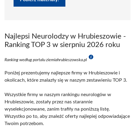
Najlepsi Neurolodzy w Hrubieszowie -
Ranking TOP 3 w sierpniu 2026 roku
Ranking według portalu ziemiahrubieszowska.pl
Poniżej prezentujemy najlepsze firmy w Hrubieszowie i
okolicach, które znalazły się w naszym zestawieniu TOP 3.
Wszystkie firmy w naszym rankingu neurologów w
Hrubieszowie, zostały przez nas starannie
wyselekcjonowane, zanim trafiły na poniższą listę.
Wszystko po to, aby znaleźć oferty najlepiej odpowiadające
Twoim potrzebom.