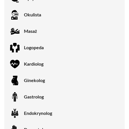
Okulista
Masaż
Logopeda
Kardiolog
Ginekolog
Gastrolog
Endokrynolog