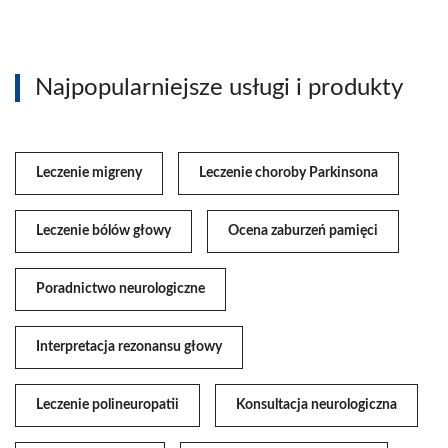
Najpopularniejsze usługi i produkty
Leczenie migreny
Leczenie choroby Parkinsona
Leczenie bólów głowy
Ocena zaburzeń pamięci
Poradnictwo neurologiczne
Interpretacja rezonansu głowy
Leczenie polineuropatii
Konsultacja neurologiczna