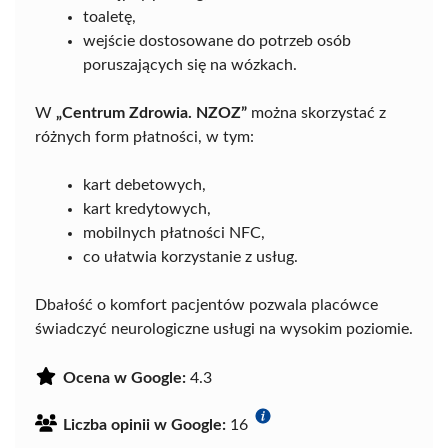
toaletę,
wejście dostosowane do potrzeb osób
poruszających się na wózkach.
W
„Centrum Zdrowia. NZOZ”
można skorzystać z
różnych form płatności, w tym:
kart debetowych,
kart kredytowych,
mobilnych płatności NFC,
co ułatwia korzystanie z usług.
Dbałość o komfort pacjentów pozwala placówce
świadczyć neurologiczne usługi na wysokim poziomie.
Ocena w Google:
4.3
Liczba opinii w Google:
16