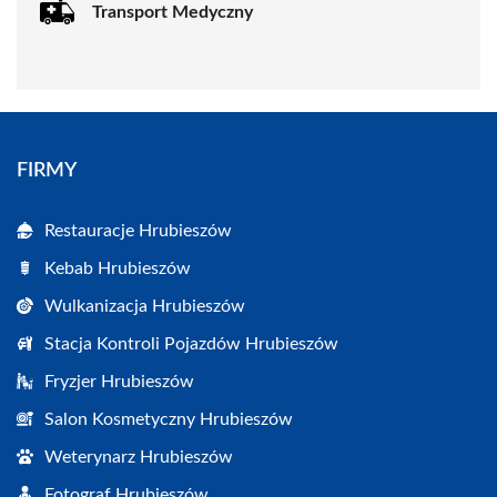
Transport Medyczny
FIRMY
Restauracje Hrubieszów
Kebab Hrubieszów
Wulkanizacja Hrubieszów
Stacja Kontroli Pojazdów Hrubieszów
Fryzjer Hrubieszów
Salon Kosmetyczny Hrubieszów
Weterynarz Hrubieszów
Fotograf Hrubieszów