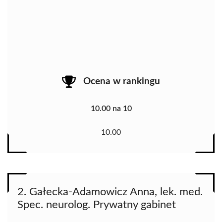
Ocena w rankingu
10.00 na 10
10.00
2. Gałecka-Adamowicz Anna, lek. med.
Spec. neurolog. Prywatny gabinet