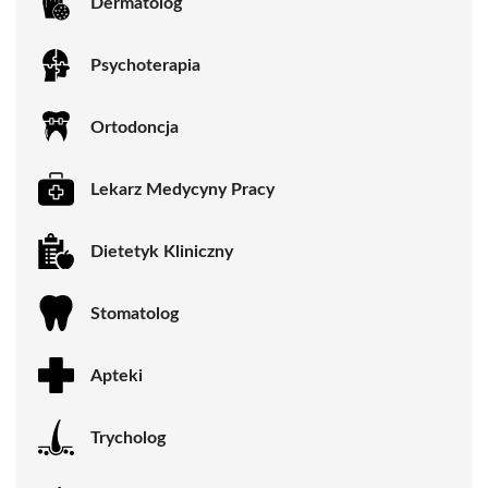
Dermatolog
Psychoterapia
Ortodoncja
Lekarz Medycyny Pracy
Dietetyk Kliniczny
Stomatolog
Apteki
Trycholog