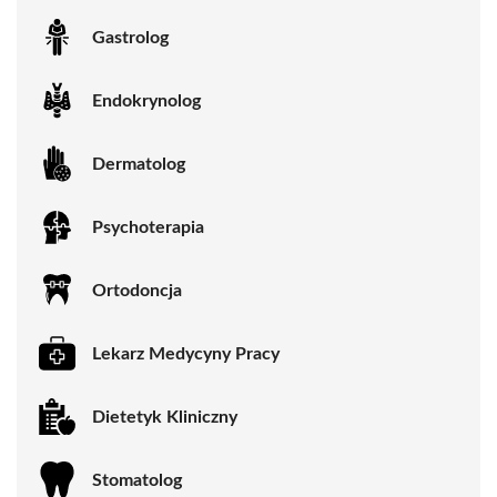
Gastrolog
Endokrynolog
Dermatolog
Psychoterapia
Ortodoncja
Lekarz Medycyny Pracy
Dietetyk Kliniczny
Stomatolog