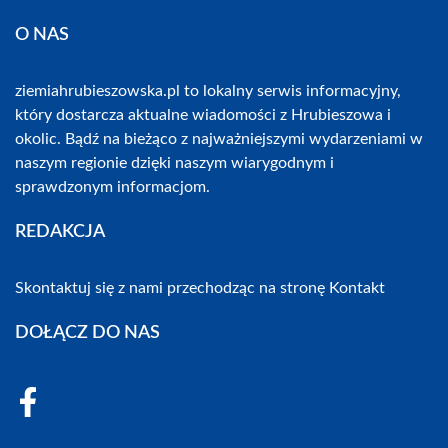
O NAS
ziemiahrubieszowska.pl to lokalny serwis informacyjny,
który dostarcza aktualne wiadomości z Hrubieszowa i
okolic. Bądź na bieżąco z najważniejszymi wydarzeniami w
naszym regionie dzięki naszym wiarygodnym i
sprawdzonym informacjom.
REDAKCJA
Skontaktuj się z nami przechodząc na stronę
Kontakt
DOŁĄCZ DO NAS