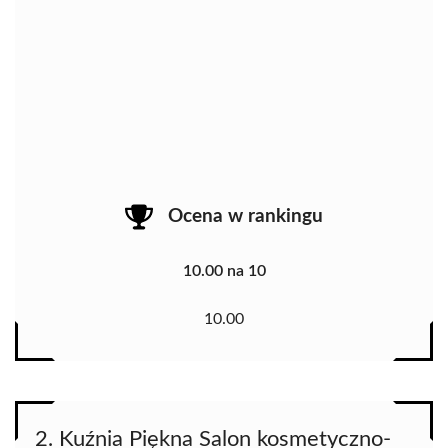
Ocena w rankingu
10.00 na 10
10.00
2. Kuźnia Piękna Salon kosmetyczno-