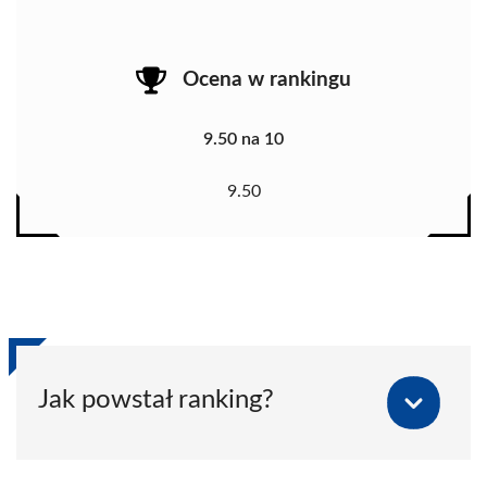
Ocena w rankingu
9.50 na 10
9.50
Jak powstał ranking?