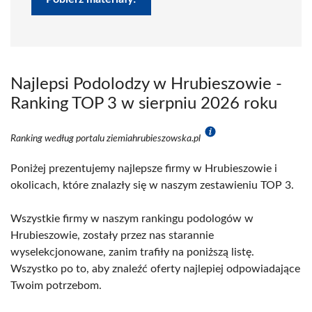
Najlepsi Podolodzy w Hrubieszowie -
Ranking TOP 3 w sierpniu 2026 roku
Ranking według portalu ziemiahrubieszowska.pl
Poniżej prezentujemy najlepsze firmy w Hrubieszowie i
okolicach, które znalazły się w naszym zestawieniu TOP 3.
Wszystkie firmy w naszym rankingu podologów w
Hrubieszowie, zostały przez nas starannie
wyselekcjonowane, zanim trafiły na poniższą listę.
Wszystko po to, aby znaleźć oferty najlepiej odpowiadające
Twoim potrzebom.