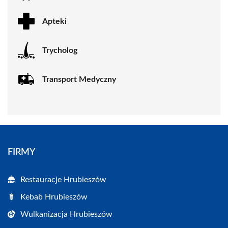
Apteki
Trycholog
Transport Medyczny
FIRMY
Restauracje Hrubieszów
Kebab Hrubieszów
Wulkanizacja Hrubieszów