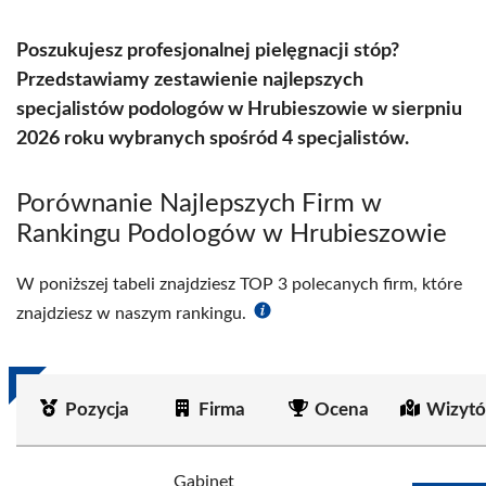
Poszukujesz profesjonalnej pielęgnacji stóp?
Przedstawiamy zestawienie najlepszych
specjalistów podologów w Hrubieszowie w sierpniu
2026 roku wybranych spośród 4 specjalistów.
Porównanie Najlepszych Firm w
Rankingu Podologów w Hrubieszowie
W poniższej tabeli znajdziesz TOP 3 polecanych firm, które
znajdziesz w naszym rankingu.
Pozycja
Firma
Ocena
Wizytó
Gabinet