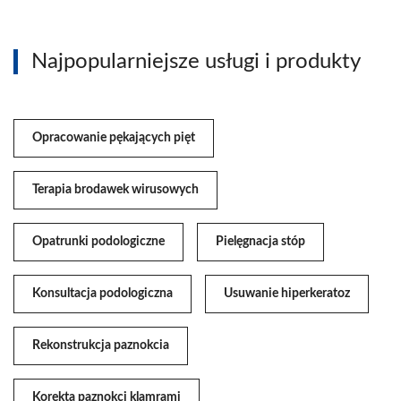
Najpopularniejsze usługi i produkty
Opracowanie pękających pięt
Terapia brodawek wirusowych
Opatrunki podologiczne
Pielęgnacja stóp
Konsultacja podologiczna
Usuwanie hiperkeratoz
Rekonstrukcja paznokcia
Korekta paznokci klamrami