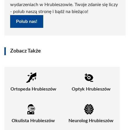
wydarzeniach w Hrubieszowie. Twoje zdanie się liczy
- polub naszą stronę i bądź na bieżąco!
Polub nas!
Zobacz Także
Ortopeda Hrubieszów
Optyk Hrubieszów
Okulista Hrubieszów
Neurolog Hrubieszów