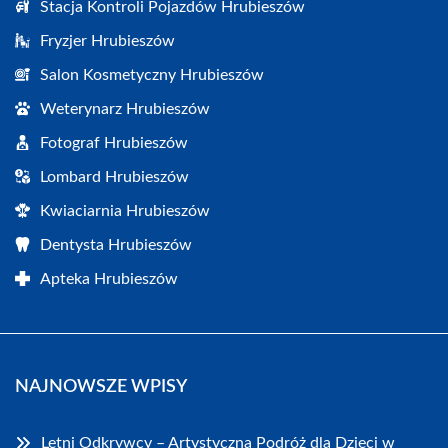
Stacja Kontroli Pojazdów Hrubieszów
Fryzjer Hrubieszów
Salon Kosmetyczny Hrubieszów
Weterynarz Hrubieszów
Fotograf Hrubieszów
Lombard Hrubieszów
Kwiaciarnia Hrubieszów
Dentysta Hrubieszów
Apteka Hrubieszów
NAJNOWSZE WPISY
Letni Odkrywcy – Artystyczna Podróż dla Dzieci w