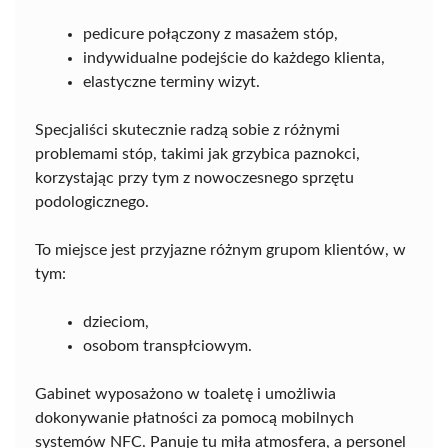
pedicure połączony z masażem stóp,
indywidualne podejście do każdego klienta,
elastyczne terminy wizyt.
Specjaliści skutecznie radzą sobie z różnymi
problemami stóp, takimi jak grzybica paznokci,
korzystając przy tym z nowoczesnego sprzętu
podologicznego.
To miejsce jest przyjazne różnym grupom klientów, w
tym:
dzieciom,
osobom transpłciowym.
Gabinet wyposażono w toaletę i umożliwia
dokonywanie płatności za pomocą mobilnych
systemów NFC. Panuje tu miła atmosfera, a personel