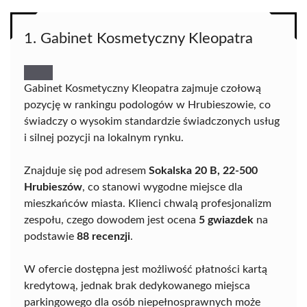
1. Gabinet Kosmetyczny Kleopatra
Gabinet Kosmetyczny Kleopatra zajmuje czołową
pozycję w rankingu podologów w Hrubieszowie, co
świadczy o wysokim standardzie świadczonych usług
i silnej pozycji na lokalnym rynku.
Znajduje się pod adresem
Sokalska 20 B, 22-500
Hrubieszów
, co stanowi wygodne miejsce dla
mieszkańców miasta. Klienci chwalą profesjonalizm
zespołu, czego dowodem jest ocena
5 gwiazdek
na
podstawie
88 recenzji
.
W ofercie dostępna jest możliwość płatności kartą
kredytową, jednak brak dedykowanego miejsca
parkingowego dla osób niepełnosprawnych może