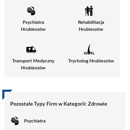
Psychiatra
Rehabilitacja
Hrubieszów
Hrubieszów
Transport Medyczny
Trycholog Hrubieszów
Hrubieszów
Pozostałe Typy Firm w Kategorii:
Zdrowie
Psychiatra