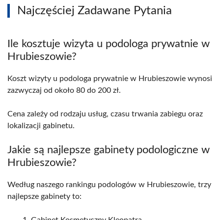
Najczęściej Zadawane Pytania
Ile kosztuje wizyta u podologa prywatnie w
Hrubieszowie?
Koszt wizyty u podologa prywatnie w Hrubieszowie wynosi
zazwyczaj od około 80 do 200 zł.
Cena zależy od rodzaju usług, czasu trwania zabiegu oraz
lokalizacji gabinetu.
Jakie są najlepsze gabinety podologiczne w
Hrubieszowie?
Według naszego rankingu podologów w Hrubieszowie, trzy
najlepsze gabinety to: