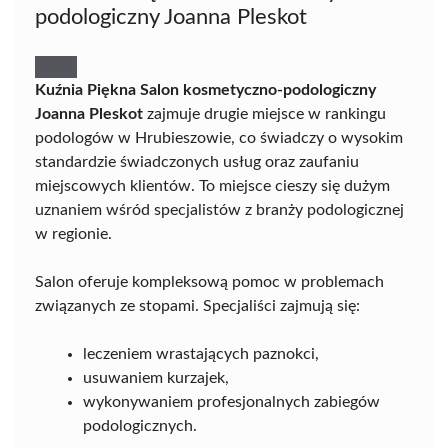
podologiczny Joanna Pleskot
Kuźnia Piękna Salon kosmetyczno-podologiczny
Joanna Pleskot
zajmuje drugie miejsce w rankingu
podologów w Hrubieszowie, co świadczy o wysokim
standardzie świadczonych usług oraz zaufaniu
miejscowych klientów. To miejsce cieszy się dużym
uznaniem wśród specjalistów z branży podologicznej
w regionie.
Salon oferuje kompleksową pomoc w problemach
związanych ze stopami. Specjaliści zajmują się:
leczeniem wrastających paznokci,
usuwaniem kurzajek,
wykonywaniem profesjonalnych zabiegów
podologicznych.