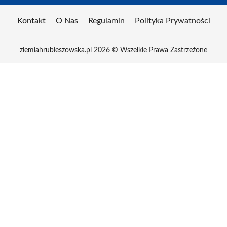
Kontakt
O Nas
Regulamin
Polityka Prywatności
ziemiahrubieszowska.pl 2026 © Wszelkie Prawa Zastrzeżone