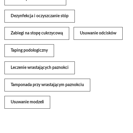
Dezynfekcja i oczyszczanie stóp
Zabiegi na stopę cukrzycową
Usuwanie odcisków
Taping podologiczny
Leczenie wrastających paznokci
Tamponada przy wrastającym paznokciu
Usuwanie modzeli