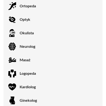
Ortopeda
Optyk
Okulista
Neurolog
Masaż
Logopeda
Kardiolog
Ginekolog