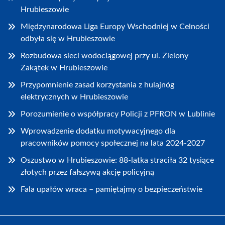
Hrubieszowie
Międzynarodowa Liga Europy Wschodniej w Celności
odbyła się w Hrubieszowie
Rozbudowa sieci wodociągowej przy ul. Zielony
Zakątek w Hrubieszowie
Przypomnienie zasad korzystania z hulajnóg
elektrycznych w Hrubieszowie
Porozumienie o współpracy Policji z PFRON w Lublinie
Wprowadzenie dodatku motywacyjnego dla
pracowników pomocy społecznej na lata 2024-2027
Oszustwo w Hrubieszowie: 88-latka straciła 32 tysiące
złotych przez fałszywą akcję policyjną
Fala upałów wraca – pamiętajmy o bezpieczeństwie