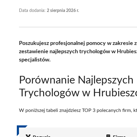
Data dodania:
2 sierpnia 2026 r.
Poszukujesz profesjonalnej pomocy w zakresie 
zestawienie najlepszych trychologów w Hrubies
specjalistów.
Porównanie Najlepszych
Trychologów w Hrubiesz
W poniższej tabeli znajdziesz TOP 3 polecanych firm, 