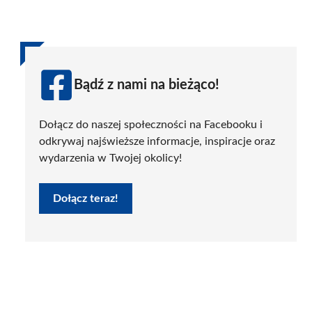
Bądź z nami na bieżąco!
Dołącz do naszej społeczności na Facebooku i
odkrywaj najświeższe informacje, inspiracje oraz
wydarzenia w Twojej okolicy!
Dołącz teraz!