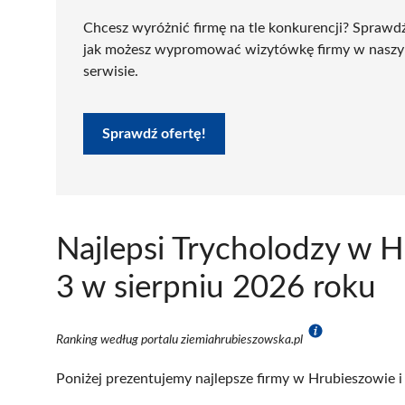
Chcesz wyróżnić firmę na tle konkurencji? Sprawd
jak możesz wypromować wizytówkę firmy w nasz
serwisie.
Sprawdź ofertę!
Najlepsi Trycholodzy w 
3 w sierpniu 2026 roku
Ranking według portalu ziemiahrubieszowska.pl
Poniżej prezentujemy najlepsze firmy w Hrubieszowie i