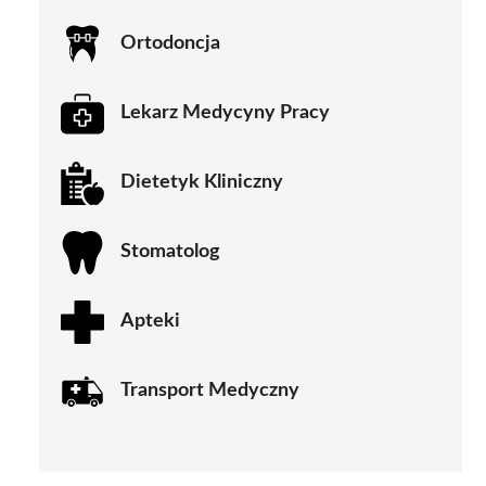
Ortodoncja
Lekarz Medycyny Pracy
Dietetyk Kliniczny
Stomatolog
Apteki
Transport Medyczny