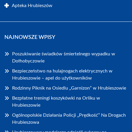
Apteka Hrubieszów
NAJNOWSZE WPISY
Poszukiwanie świadków śmiertelnego wypadku w
Dołhobyczowie
Bezpieczeństwo na hulajnogach elektrycznych w
Hrubieszowie – apel do użytkowników
Rodzinny Piknik na Osiedlu „Garnizon” w Hrubieszowie
Bezpłatne treningi koszykówki na Orliku w
Hrubieszowie
Ogólnopolskie Działania Policji „Prędkość” Na Drogach
Hrubieszowa