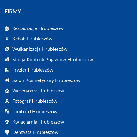
FIRMY
Restauracje Hrubieszów
Kebab Hrubieszów
Wulkanizacja Hrubieszów
Stacja Kontroli Pojazdów Hrubieszów
Fryzjer Hrubieszów
Salon Kosmetyczny Hrubieszów
Weterynarz Hrubieszów
Fotograf Hrubieszów
Lombard Hrubieszów
Kwiaciarnia Hrubieszów
Dentysta Hrubieszów