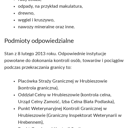
odpady, na przykład makulatura,
drewno,
węgiel i kruszywo,
nawozy mineralne oraz inne.
Podmioty odpowiedzialne
Stan z 8 lutego 2013 roku. Odpowiednie instytucje
powołane do dokonania kontroli osób, towarów i pociągów
podczas przekraczania granicy to:
Placówka Straży Granicznej w Hrubieszowie
(kontrola graniczna),
Oddział Celny w Hrubieszowie (kontrola celna,
Urząd Celny Zamość, Izba Celna Biała Podlaska),
Punkt Weterynaryjnej Kontroli Granicznej w
Hrubieszowie (Graniczny Inspektorat Weterynarii w
Hrebennem),