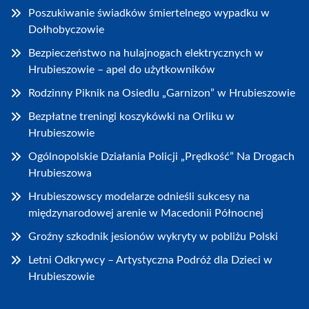
Poszukiwanie świadków śmiertelnego wypadku w
Dołhobyczowie
Bezpieczeństwo na hulajnogach elektrycznych w
Hrubieszowie – apel do użytkowników
Rodzinny Piknik na Osiedlu „Garnizon” w Hrubieszowie
Bezpłatne treningi koszykówki na Orliku w
Hrubieszowie
Ogólnopolskie Działania Policji „Prędkość” Na Drogach
Hrubieszowa
Hrubieszowscy modelarze odnieśli sukcesy na
międzynarodowej arenie w Macedonii Północnej
Groźny szkodnik jesionów wykryty w pobliżu Polski
Letni Odkrywcy – Artystyczna Podróż dla Dzieci w
Hrubieszowie