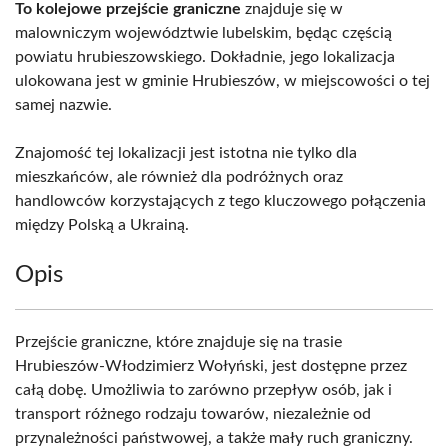
To kolejowe przejście graniczne
znajduje się w
malowniczym województwie lubelskim, będąc częścią
powiatu hrubieszowskiego. Dokładnie, jego lokalizacja
ulokowana jest w gminie Hrubieszów, w miejscowości o tej
samej nazwie.
Znajomość tej lokalizacji jest istotna nie tylko dla
mieszkańców, ale również dla podróżnych oraz
handlowców korzystających z tego kluczowego połączenia
między Polską a Ukrainą.
Opis
Przejście graniczne, które znajduje się na trasie
Hrubieszów-Włodzimierz Wołyński, jest dostępne przez
całą dobę. Umożliwia to zarówno przepływ osób, jak i
transport różnego rodzaju towarów, niezależnie od
przynależności państwowej, a także mały ruch graniczny.