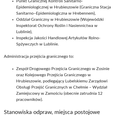
Punkt Granicznej Kontroli Sanitarno-
Epidemiologicznej w Hrubieszowie (Graniczna Stacja
Sanitarno–Epidemiologiczna w Hrebennem),
Oddział Graniczny w Hrubieszowie (Wojewódzki
Inspektorat Ochrony Roślin i Nasiennictwa w
Lublinie),
Inspekcja Jakości Handlowej Artykułów Rolno-
Spżywczych w Lublinie.
Administracja przejścia granicznego to:
Zespół Drogowego Przejścia Granicznego w Zosinie
oraz Kolejowego Przejścia Granicznego w
Hrubieszowie, podlegający Lubelskiemu Zarządowi
Obsługi Przejść Granicznych w Chełmie – Wydział
Zamiejscowy w Zamościu (obecnie zatrudnia 12
pracowników).
Stanowiska odpraw, miejsca postojowe