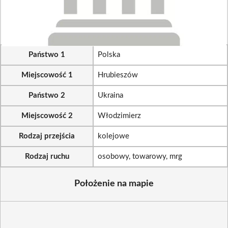
Państwo 1
Polska
Miejscowość 1
Hrubieszów
Państwo 2
Ukraina
Miejscowość 2
Włodzimierz
Rodzaj przejścia
kolejowe
Rodzaj ruchu
osobowy, towarowy, mrg
Położenie na mapie