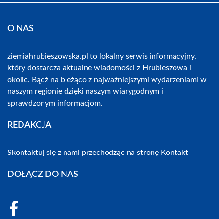
O NAS
ziemiahrubieszowska.pl to lokalny serwis informacyjny,
który dostarcza aktualne wiadomości z Hrubieszowa i
okolic. Bądź na bieżąco z najważniejszymi wydarzeniami w
naszym regionie dzięki naszym wiarygodnym i
sprawdzonym informacjom.
REDAKCJA
Skontaktuj się z nami przechodząc na stronę
Kontakt
DOŁĄCZ DO NAS