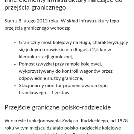
przejścia granicznego
Stan z 8 lutego 2013 roku. W skład infrastruktury tego
przejścia granicznego wchodzą:
Graniczny most kolejowy na Bugu, charakteryzujący
się jednym torowiskiem o długości 2,5 km w
kierunku stacji granicznej,
Pomost (zwyżka) przy rampie kolejowej,
wykorzystywany do kontroli wagonów przez
odpowiednie służby graniczne,
Stacjonarny monitor promieniowania typu
bramkowego – 1 zestaw.
Przejście graniczne polsko-radzieckie
W okresie funkcjonowania Związku Radzieckiego, od 1978
roku w tym miejscu działało polsko-radzieckie kolejowe