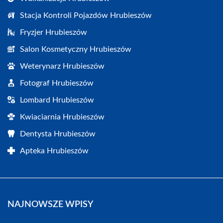
Stacja Kontroli Pojazdów Hrubieszów
Fryzjer Hrubieszów
Salon Kosmetyczny Hrubieszów
Weterynarz Hrubieszów
Fotograf Hrubieszów
Lombard Hrubieszów
Kwiaciarnia Hrubieszów
Dentysta Hrubieszów
Apteka Hrubieszów
NAJNOWSZE WPISY