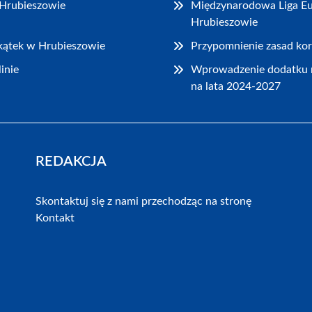
 Hrubieszowie
Międzynarodowa Liga Eu
Hrubieszowie
akątek w Hrubieszowie
Przypomnienie zasad kor
inie
Wprowadzenie dodatku 
na lata 2024-2027
REDAKCJA
Skontaktuj się z nami przechodząc na stronę
Kontakt