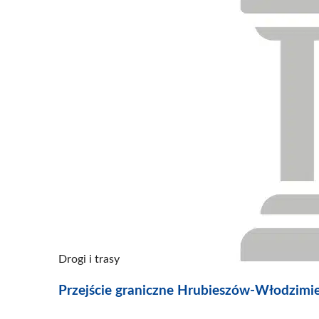
Drogi i trasy
Przejście graniczne Hrubieszów-Włodzimi