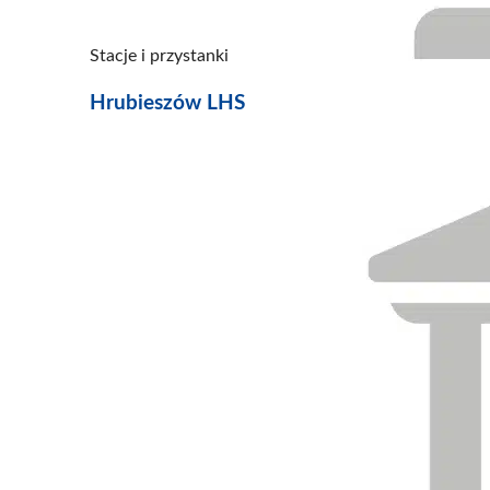
Stacje i przystanki
Hrubieszów LHS