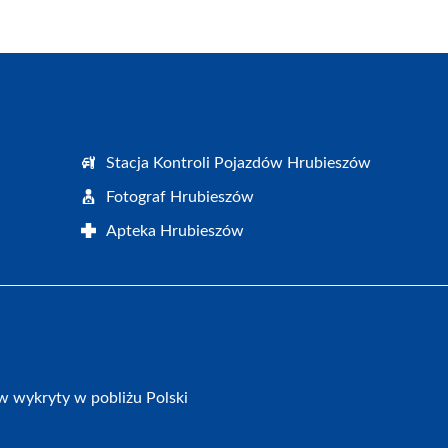
Stacja Kontroli Pojazdów Hrubieszów
Fotograf Hrubieszów
Apteka Hrubieszów
w wykryty w pobliżu Polski