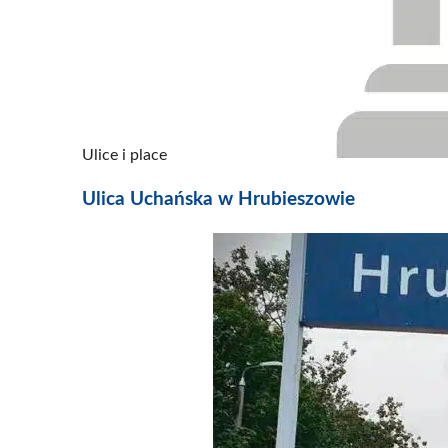
Ulice i place
Ulica Uchańska w Hrubieszowie