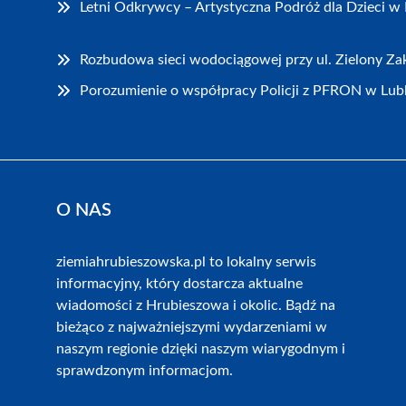
Letni Odkrywcy – Artystyczna Podróż dla Dzieci w
Rozbudowa sieci wodociągowej przy ul. Zielony Z
Porozumienie o współpracy Policji z PFRON w Lubl
O NAS
ziemiahrubieszowska.pl to lokalny serwis
informacyjny, który dostarcza aktualne
wiadomości z Hrubieszowa i okolic. Bądź na
bieżąco z najważniejszymi wydarzeniami w
naszym regionie dzięki naszym wiarygodnym i
sprawdzonym informacjom.