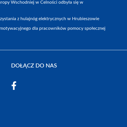
ropy Wschodniej w Celności odbyła się w
zystania z hulajnóg elektrycznych w Hrubieszowie
motywacyjnego dla pracowników pomocy społecznej
DOŁĄCZ DO NAS