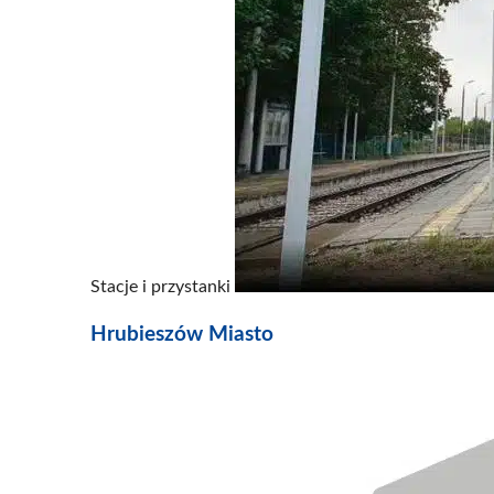
Stacje i przystanki
Hrubieszów Miasto