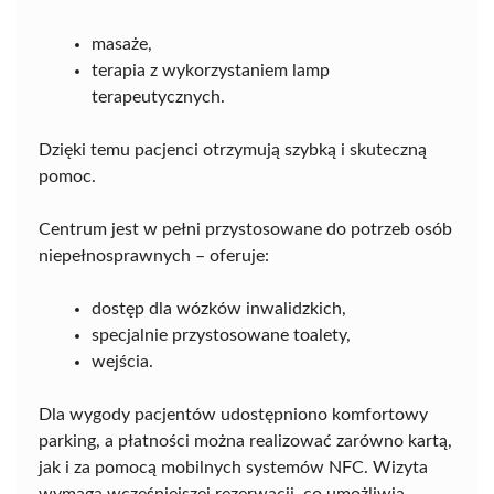
masaże,
terapia z wykorzystaniem lamp
terapeutycznych.
Dzięki temu pacjenci otrzymują szybką i skuteczną
pomoc.
Centrum jest w pełni przystosowane do potrzeb osób
niepełnosprawnych – oferuje:
dostęp dla wózków inwalidzkich,
specjalnie przystosowane toalety,
wejścia.
Dla wygody pacjentów udostępniono komfortowy
parking, a płatności można realizować zarówno kartą,
jak i za pomocą mobilnych systemów NFC. Wizyta