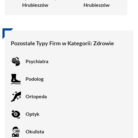
Hrubieszów
Hrubieszów
Pozostałe Typy Firm w Kategorii:
Zdrowie
Psychiatra
Podolog
Ortopeda
Optyk
Okulista