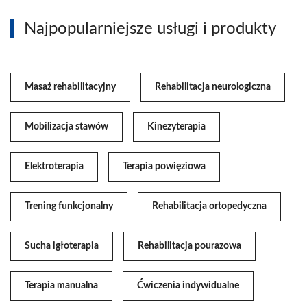
Najpopularniejsze usługi i produkty
Masaż rehabilitacyjny
Rehabilitacja neurologiczna
Mobilizacja stawów
Kinezyterapia
Elektroterapia
Terapia powięziowa
Trening funkcjonalny
Rehabilitacja ortopedyczna
Sucha igłoterapia
Rehabilitacja pourazowa
Terapia manualna
Ćwiczenia indywidualne