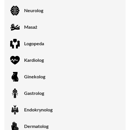
Neurolog
Masaż
Logopeda
Kardiolog
Ginekolog
Gastrolog
Endokrynolog
Dermatolog