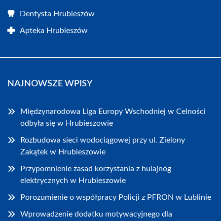
Dentysta Hrubieszów
Apteka Hrubieszów
NAJNOWSZE WPISY
Międzynarodowa Liga Europy Wschodniej w Celności
odbyła się w Hrubieszowie
Rozbudowa sieci wodociągowej przy ul. Zielony
Zakątek w Hrubieszowie
Przypomnienie zasad korzystania z hulajnóg
elektrycznych w Hrubieszowie
Porozumienie o współpracy Policji z PFRON w Lublinie
Wprowadzenie dodatku motywacyjnego dla