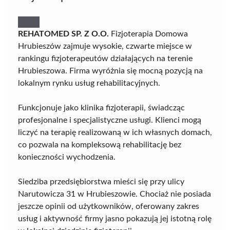
REHATOMED SP. Z O.O.
Fizjoterapia Domowa
Hrubieszów zajmuje wysokie, czwarte miejsce w
rankingu fizjoterapeutów działających na terenie
Hrubieszowa. Firma wyróżnia się mocną pozycją na
lokalnym rynku usług rehabilitacyjnych.
Funkcjonuje jako klinika fizjoterapii, świadcząc
profesjonalne i specjalistyczne usługi. Klienci mogą
liczyć na terapię realizowaną w ich własnych domach,
co pozwala na kompleksową rehabilitację bez
konieczności wychodzenia.
Siedziba przedsiębiorstwa mieści się przy ulicy
Narutowicza 31 w Hrubieszowie. Chociaż nie posiada
jeszcze opinii od użytkowników, oferowany zakres
usług i aktywność firmy jasno pokazują jej istotną rolę