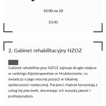
10.00 na 10
10.00
2. Gabinet rehabilitacyjny NZOZ
Gabinet rehabilitacyjny NZOZ zajmuje drugie miejsce
w rankingu fizjoterapeutów w Hrubieszowie, co
świadczy o jego mocnej pozycji w lokalnej
społeczności medycznej. Pacjenci chętnie korzystają z
usług tej placówki, doceniając ich wysoką jakość i
profesjonalizm.