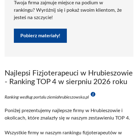
Twoja firma zajmuje miejsce na podium w
rankingu? Wyróżnij się i pokaż swoim klientom, że
jesteś na szczycie!
Pobierz materiały!
Najlepsi Fizjoterapeuci w Hrubieszowie
- Ranking TOP 4 w sierpniu 2026 roku
Ranking według portalu ziemiahrubieszowska.pl
Poniżej prezentujemy najlepsze firmy w Hrubieszowie i
okolicach, które znalazły się w naszym zestawieniu TOP 4.
Wszystkie firmy w naszym rankingu fizjoterapeutów w