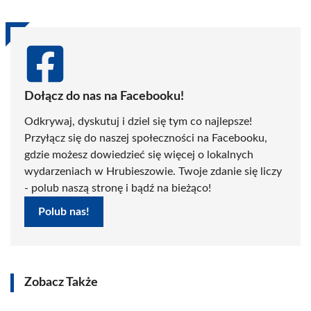
Dołącz do nas na Facebooku!
Odkrywaj, dyskutuj i dziel się tym co najlepsze!
Przyłącz się do naszej społeczności na Facebooku,
gdzie możesz dowiedzieć się więcej o lokalnych
wydarzeniach w Hrubieszowie. Twoje zdanie się liczy
- polub naszą stronę i bądź na bieżąco!
Polub nas!
Zobacz Także