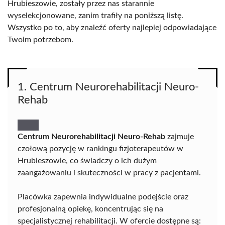
Hrubieszowie, zostały przez nas starannie
wyselekcjonowane, zanim trafiły na poniższą listę.
Wszystko po to, aby znaleźć oferty najlepiej odpowiadające
Twoim potrzebom.
1. Centrum Neurorehabilitacji Neuro-
Rehab
Centrum Neurorehabilitacji Neuro-Rehab
zajmuje
czołową pozycję w rankingu fizjoterapeutów w
Hrubieszowie, co świadczy o ich dużym
zaangażowaniu i skuteczności w pracy z pacjentami.
Placówka zapewnia indywidualne podejście oraz
profesjonalną opiekę, koncentrując się na
specjalistycznej rehabilitacji. W ofercie dostępne są: