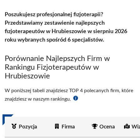
Poszukujesz profesjonalnej fizjoterapii?
Przedstawiamy zestawienie najlepszych
fizjoterapeutów w Hrubieszowie w sierpniu 2026
roku wybranych spośród 6 specjalistów.
Porównanie Najlepszych Firm w
Rankingu Fizjoterapeutów w
Hrubieszowie
W poniższej tabeli znajdziesz TOP 4 polecanych firm, które
znajdziesz w naszym rankingu.
Pozycja
Firma
Ocena
Wiz