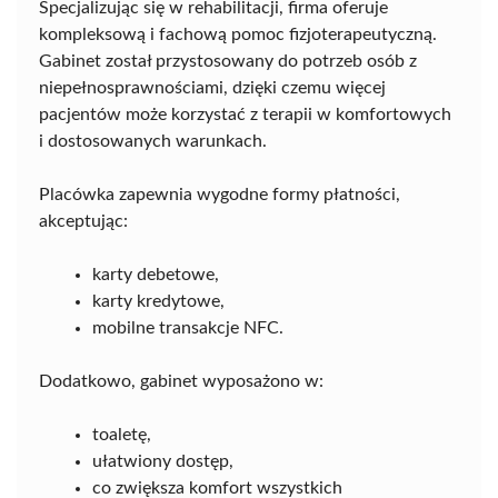
Specjalizując się w rehabilitacji, firma oferuje
kompleksową i fachową pomoc fizjoterapeutyczną.
Gabinet został przystosowany do potrzeb osób z
niepełnosprawnościami, dzięki czemu więcej
pacjentów może korzystać z terapii w komfortowych
i dostosowanych warunkach.
Placówka zapewnia wygodne formy płatności,
akceptując:
karty debetowe,
karty kredytowe,
mobilne transakcje NFC.
Dodatkowo, gabinet wyposażono w:
toaletę,
ułatwiony dostęp,
co zwiększa komfort wszystkich