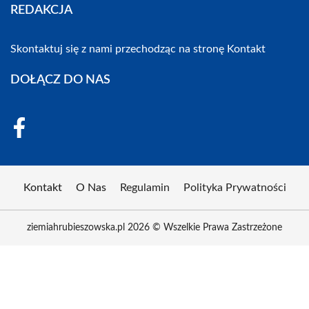
REDAKCJA
Skontaktuj się z nami przechodząc na stronę
Kontakt
DOŁĄCZ DO NAS
Kontakt
O Nas
Regulamin
Polityka Prywatności
ziemiahrubieszowska.pl 2026 © Wszelkie Prawa Zastrzeżone