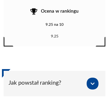
Ocena w rankingu
9.25 na 10
9.25
Jak powstał ranking?