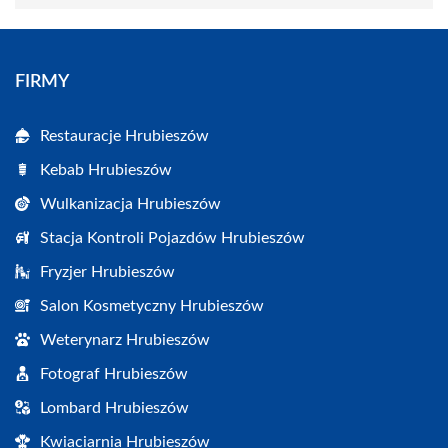
FIRMY
Restauracje Hrubieszów
Kebab Hrubieszów
Wulkanizacja Hrubieszów
Stacja Kontroli Pojazdów Hrubieszów
Fryzjer Hrubieszów
Salon Kosmetyczny Hrubieszów
Weterynarz Hrubieszów
Fotograf Hrubieszów
Lombard Hrubieszów
Kwiaciarnia Hrubieszów