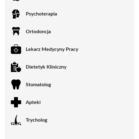
Psychoterapia
Ortodoncja
Lekarz Medycyny Pracy
Dietetyk Kliniczny
Stomatolog
Apteki
Trycholog