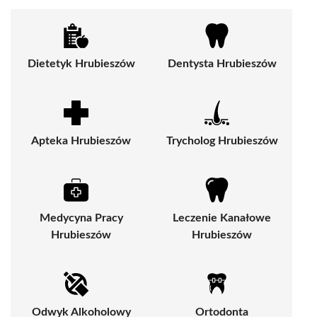
Dietetyk Hrubieszów
Dentysta Hrubieszów
Apteka Hrubieszów
Trycholog Hrubieszów
Medycyna Pracy
Leczenie Kanałowe
Hrubieszów
Hrubieszów
Odwyk Alkoholowy
Ortodonta