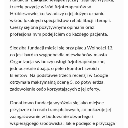
trzecią pozycję wśród fizjoterapeutów w
Hrubieszowie, co świadczy o jej dużym uznaniu
wśród lokalnych specjalistów rehabilitacji i terapii.
Cieszy się ona pozytywnymi opiniami oraz
profesjonalnym podejściem do każdego pacjenta.
Siedziba fundacji mieści się przy placu Wolności 13,
co jest bardzo wygodne dla mieszkańców miasta.
Organizacja świadczy usługi fizjoterapeutyczne,
jednocześnie dbając o pełen komfort swoich
klientów. Na podstawie trzech recenzji w Google
otrzymała maksymalną ocenę 5, co potwierdza
zadowolenie osób korzystających z jej oferty.
Dodatkowo fundacja wyróżnia się jako miejsce
przyjazne dla osób transpłciowych, co pokazuje jej
zaangażowanie w budowanie otwartego i
wspierającego środowiska. Takie podejście przyciąga