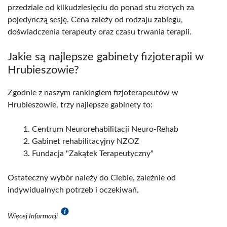
przedziale od kilkudziesięciu do ponad stu złotych za
pojedynczą sesję. Cena zależy od rodzaju zabiegu,
doświadczenia terapeuty oraz czasu trwania terapii.
Jakie są najlepsze gabinety fizjoterapii w
Hrubieszowie?
Zgodnie z naszym rankingiem fizjoterapeutów w
Hrubieszowie, trzy najlepsze gabinety to:
Centrum Neurorehabilitacji Neuro-Rehab
Gabinet rehabilitacyjny NZOZ
Fundacja "Zakątek Terapeutyczny"
Ostateczny wybór należy do Ciebie, zależnie od
indywidualnych potrzeb i oczekiwań.
Więcej Informacji