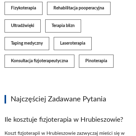
Fizykoterapia
Rehabilitacja pooperacyjna
Ultradźwięki
Terapia blizn
Taping medyczny
Laseroterapia
Konsultacja fizjoterapeutyczna
Pinoterapia
Najczęściej Zadawane Pytania
Ile kosztuje fizjoterapia w Hrubieszowie?
Koszt fizjoterapii w Hrubieszowie zazwyczaj mieści się w