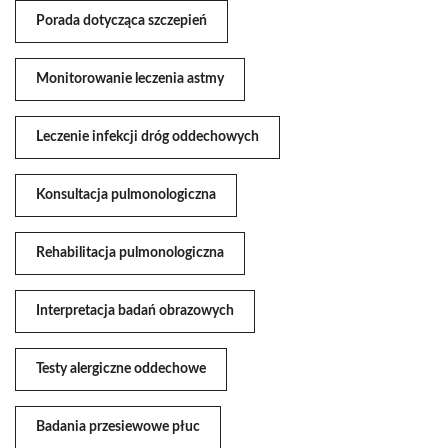
Porada dotycząca szczepień
Monitorowanie leczenia astmy
Leczenie infekcji dróg oddechowych
Konsultacja pulmonologiczna
Rehabilitacja pulmonologiczna
Interpretacja badań obrazowych
Testy alergiczne oddechowe
Badania przesiewowe płuc