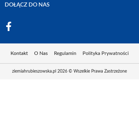
DOŁĄCZ DO NAS
Kontakt
O Nas
Regulamin
Polityka Prywatności
ziemiahrubieszowska.pl 2026 © Wszelkie Prawa Zastrzeżone