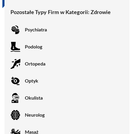
Pozostałe Typy Firm w Kategorii:
Zdrowie
Psychiatra
Podolog
Ortopeda
Optyk
Okulista
Neurolog
Masaż