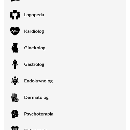
Logopeda
Kardiolog
Ginekolog
Gastrolog
Endokrynolog
Dermatolog
Psychoterapia