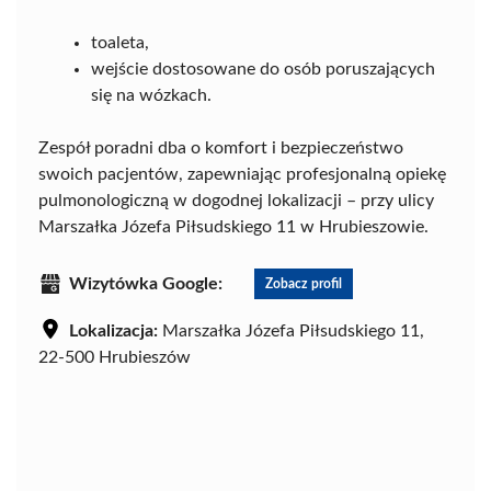
toaleta,
wejście dostosowane do osób poruszających
się na wózkach.
Zespół poradni dba o komfort i bezpieczeństwo
swoich pacjentów, zapewniając profesjonalną opiekę
pulmonologiczną w dogodnej lokalizacji – przy ulicy
Marszałka Józefa Piłsudskiego 11 w Hrubieszowie.
Wizytówka Google:
Zobacz profil
Lokalizacja:
Marszałka Józefa Piłsudskiego 11,
22-500 Hrubieszów