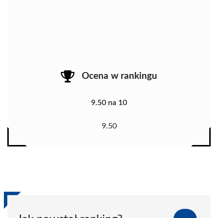
Ocena w rankingu
9.50 na 10
9.50