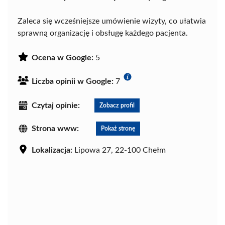
Zaleca się wcześniejsze umówienie wizyty, co ułatwia
sprawną organizację i obsługę każdego pacjenta.
Ocena w Google:
5
Liczba opinii w Google:
7
Czytaj opinie:
Zobacz profil
Strona www:
Pokaż stronę
Lokalizacja:
Lipowa 27, 22-100 Chełm