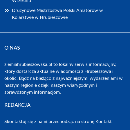
Wrześniu
Drużynowe Mistrzostwa Polski Amatorów w
Kolarstwie w Hrubieszowie
O NAS
ziemiahrubieszowska.pl to lokalny serwis informacyjny,
który dostarcza aktualne wiadomości z Hrubieszowa i
okolic. Bądź na bieżąco z najważniejszymi wydarzeniami w
naszym regionie dzięki naszym wiarygodnym i
sprawdzonym informacjom.
REDAKCJA
Skontaktuj się z nami przechodząc na stronę
Kontakt