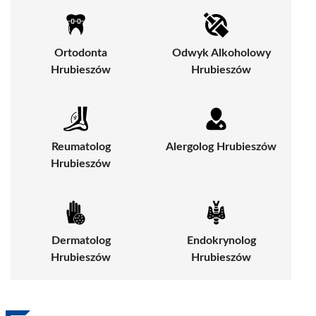
Ortodonta
Odwyk Alkoholowy
Hrubieszów
Hrubieszów
Reumatolog
Alergolog Hrubieszów
Hrubieszów
Dermatolog
Endokrynolog
Hrubieszów
Hrubieszów