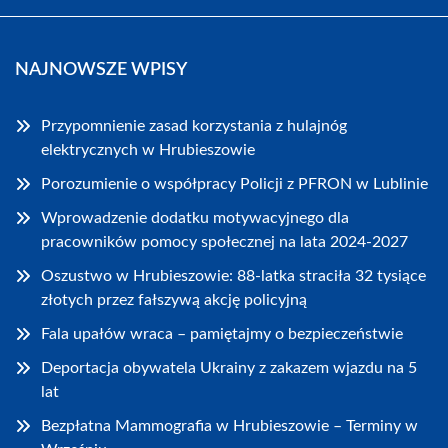
NAJNOWSZE WPISY
Przypomnienie zasad korzystania z hulajnóg
elektrycznych w Hrubieszowie
Porozumienie o współpracy Policji z PFRON w Lublinie
Wprowadzenie dodatku motywacyjnego dla
pracowników pomocy społecznej na lata 2024-2027
Oszustwo w Hrubieszowie: 88-latka straciła 32 tysiące
złotych przez fałszywą akcję policyjną
Fala upałów wraca – pamiętajmy o bezpieczeństwie
Deportacja obywatela Ukrainy z zakazem wjazdu na 5
lat
Bezpłatna Mammografia w Hrubieszowie – Terminy w