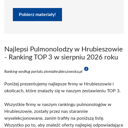
Pobierz materiały!
Najlepsi Pulmonolodzy w Hrubieszowie
- Ranking TOP 3 w sierpniu 2026 roku
Ranking według portalu ziemiahrubieszowska.pl
Poniżej prezentujemy najlepsze firmy w Hrubieszowie i
okolicach, które znalazły się w naszym zestawieniu TOP 3.
Wszystkie firmy w naszym rankingu pulmonologów w
Hrubieszowie, zostały przez nas starannie
wyselekcjonowane, zanim trafiły na poniższą listę.
Wszystko po to, aby znaleźć oferty najlepiej odpowiadające