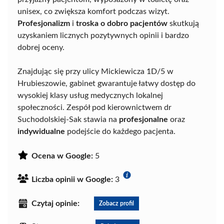
unisex, co zwiększa komfort podczas wizyt.
Profesjonalizm
i
troska o dobro pacjentów
skutkują
uzyskaniem licznych pozytywnych opinii i bardzo
dobrej oceny.
Znajdując się przy ulicy Mickiewicza 1D/5 w
Hrubieszowie, gabinet gwarantuje łatwy dostęp do
wysokiej klasy usług medycznych lokalnej
społeczności. Zespół pod kierownictwem dr
Suchodolskiej-Sak stawia na
profesjonalne
oraz
indywidualne
podejście do każdego pacjenta.
Ocena w Google:
5
Liczba opinii w Google:
3
Czytaj opinie:
Zobacz profil