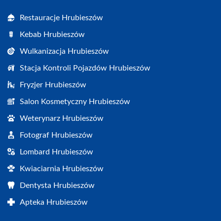
Restauracje Hrubieszów
Kebab Hrubieszów
Wulkanizacja Hrubieszów
Stacja Kontroli Pojazdów Hrubieszów
Fryzjer Hrubieszów
Salon Kosmetyczny Hrubieszów
Weterynarz Hrubieszów
Fotograf Hrubieszów
Lombard Hrubieszów
Kwiaciarnia Hrubieszów
Dentysta Hrubieszów
Apteka Hrubieszów