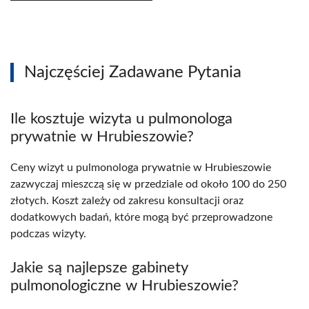
Najczęściej Zadawane Pytania
Ile kosztuje wizyta u pulmonologa
prywatnie w Hrubieszowie?
Ceny wizyt u pulmonologa prywatnie w Hrubieszowie
zazwyczaj mieszczą się w przedziale od około 100 do 250
złotych. Koszt zależy od zakresu konsultacji oraz
dodatkowych badań, które mogą być przeprowadzone
podczas wizyty.
Jakie są najlepsze gabinety
pulmonologiczne w Hrubieszowie?