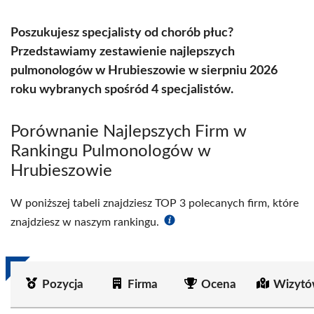
Poszukujesz specjalisty od chorób płuc?
Przedstawiamy zestawienie najlepszych
pulmonologów w Hrubieszowie w sierpniu 2026
roku wybranych spośród 4 specjalistów.
Porównanie Najlepszych Firm w
Rankingu Pulmonologów w
Hrubieszowie
W poniższej tabeli znajdziesz TOP 3 polecanych firm, które
znajdziesz w naszym rankingu.
Pozycja
Firma
Ocena
Wizytó