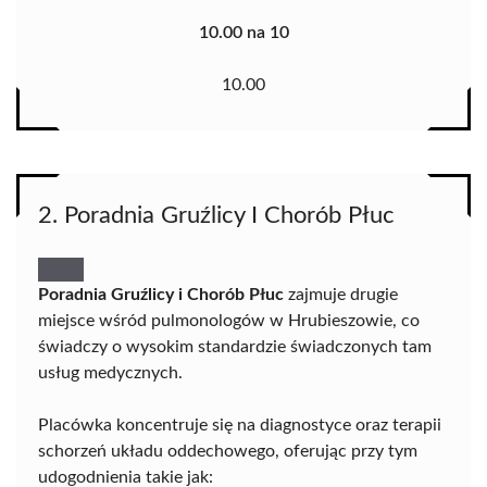
10.00 na 10
10.00
2. Poradnia Gruźlicy I Chorób Płuc
Poradnia Gruźlicy i Chorób Płuc
zajmuje drugie
miejsce wśród pulmonologów w Hrubieszowie, co
świadczy o wysokim standardzie świadczonych tam
usług medycznych.
Placówka koncentruje się na diagnostyce oraz terapii
schorzeń układu oddechowego, oferując przy tym
udogodnienia takie jak: