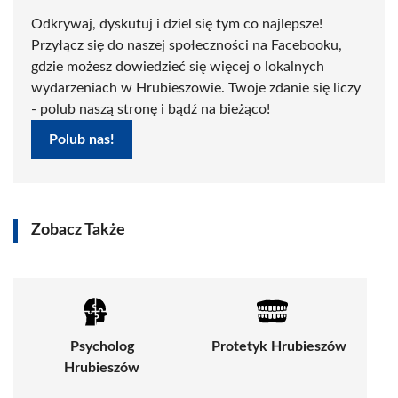
Odkrywaj, dyskutuj i dziel się tym co najlepsze!
Przyłącz się do naszej społeczności na Facebooku,
gdzie możesz dowiedzieć się więcej o lokalnych
wydarzeniach w Hrubieszowie. Twoje zdanie się liczy
- polub naszą stronę i bądź na bieżąco!
Polub nas!
Zobacz Także
Psycholog
Protetyk Hrubieszów
Hrubieszów