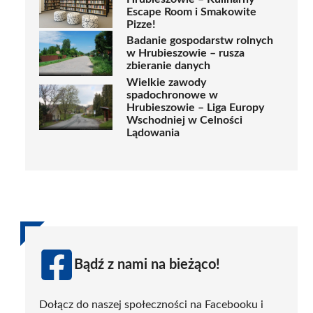
Escape Room i Smakowite
Pizze!
Badanie gospodarstw rolnych
w Hrubieszowie – rusza
zbieranie danych
Wielkie zawody
spadochronowe w
Hrubieszowie – Liga Europy
Wschodniej w Celności
Lądowania
Bądź z nami na bieżąco!
Dołącz do naszej społeczności na Facebooku i