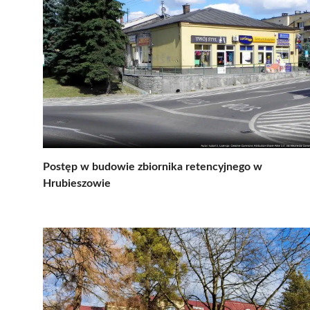
Postęp w budowie zbiornika retencyjnego w
Hrubieszowie