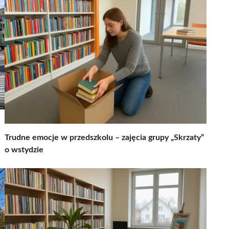
Trudne emocje w przedszkolu – zajęcia grupy „Skrzaty”
o wstydzie