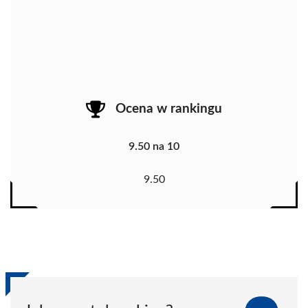
Ocena w rankingu
9.50 na 10
9.50