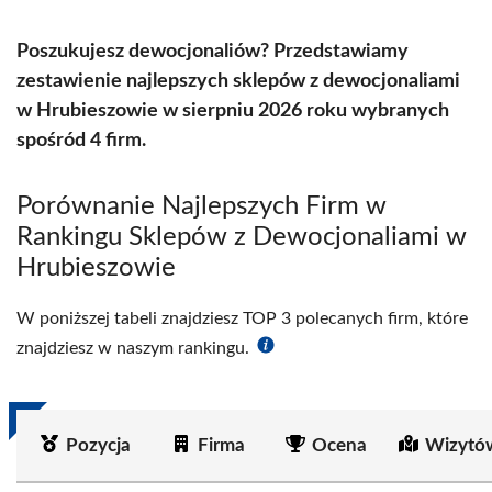
Poszukujesz dewocjonaliów? Przedstawiamy
zestawienie najlepszych sklepów z dewocjonaliami
w Hrubieszowie w sierpniu 2026 roku wybranych
spośród 4 firm.
Porównanie Najlepszych Firm w
Rankingu Sklepów z Dewocjonaliami w
Hrubieszowie
W poniższej tabeli znajdziesz TOP 3 polecanych firm, które
znajdziesz w naszym rankingu.
Pozycja
Firma
Ocena
Wizytó