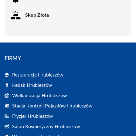
Skup Złota
FIRMY
Restauracje Hrubieszów
Kebab Hrubieszów
Wulkanizacja Hrubieszów
Stacja Kontroli Pojazdów Hrubieszów
Fryzjer Hrubieszów
Salon Kosmetyczny Hrubieszów