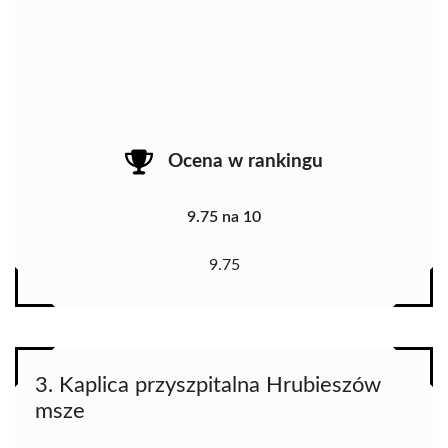
Ocena w rankingu
9.75 na 10
9.75
3. Kaplica przyszpitalna Hrubieszów
msze