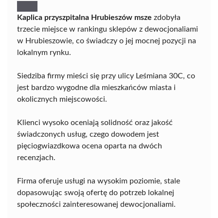
Kaplica przyszpitalna Hrubieszów msze
zdobyła
trzecie miejsce w rankingu sklepów z dewocjonaliami
w Hrubieszowie, co świadczy o jej mocnej pozycji na
lokalnym rynku.
Siedziba firmy mieści się przy ulicy Leśmiana 30C, co
jest bardzo wygodne dla mieszkańców miasta i
okolicznych miejscowości.
Klienci wysoko oceniają solidność oraz jakość
świadczonych usług, czego dowodem jest
pięciogwiazdkowa ocena oparta na dwóch
recenzjach.
Firma oferuje usługi na wysokim poziomie, stale
dopasowując swoją ofertę do potrzeb lokalnej
społeczności zainteresowanej dewocjonaliami.