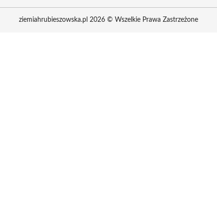
ziemiahrubieszowska.pl 2026 © Wszelkie Prawa Zastrzeżone