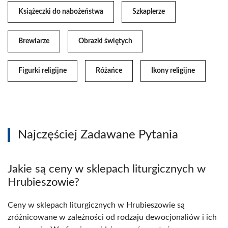
Książeczki do nabożeństwa
Szkaplerze
Brewiarze
Obrazki świętych
Figurki religijne
Różańce
Ikony religijne
Najczęściej Zadawane Pytania
Jakie są ceny w sklepach liturgicznych w
Hrubieszowie?
Ceny w sklepach liturgicznych w Hrubieszowie są
zróżnicowane w zależności od rodzaju dewocjonaliów i ich