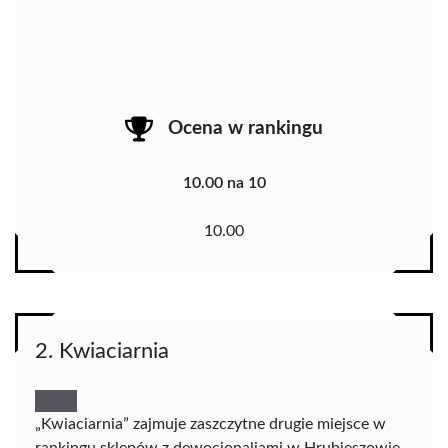
Ocena w rankingu
10.00 na 10
10.00
2. Kwiaciarnia
„Kwiaciarnia” zajmuje zaszczytne drugie miejsce w