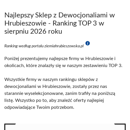
Najlepszy Sklep z Dewocjonaliami w
Hrubieszowie - Ranking TOP 3 w
sierpniu 2026 roku
Ranking według portalu ziemiahrubieszowska.pl
Poniżej prezentujemy najlepsze firmy w Hrubieszowie i
okolicach, które znalazły się w naszym zestawieniu TOP 3.
Wszystkie firmy w naszym rankingu sklepów z
dewocjonaliami w Hrubieszowie, zostały przez nas
starannie wyselekcjonowane, zanim trafiły na poniższą
listę. Wszystko po to, aby znaleźć oferty najlepiej
odpowiadające Twoim potrzebom.