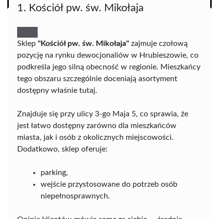
1. Kościół pw. św. Mikołaja
Sklep
"Kościół pw. św. Mikołaja"
zajmuje czołową
pozycję na rynku dewocjonaliów w Hrubieszowie, co
podkreśla jego silną obecność w regionie. Mieszkańcy
tego obszaru szczególnie doceniają asortyment
dostępny właśnie tutaj.
Znajduje się przy ulicy 3-go Maja 5, co sprawia, że
jest łatwo dostępny zarówno dla mieszkańców
miasta, jak i osób z okolicznych miejscowości.
Dodatkowo, sklep oferuje:
parking,
wejście przystosowane do potrzeb osób
niepełnosprawnych.