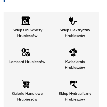
Sklep Obuwniczy
Sklep Elektryczny
Hrubieszów
Hrubieszów
Lombard Hrubieszów
Kwiaciarnia
Hrubieszów
Galerie Handlowe
Sklep Hydrauliczny
Hrubieszów
Hrubieszów