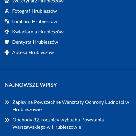
Weterynarz Hrubieszów
Fotograf Hrubieszów
Lombard Hrubieszów
Kwiaciarnia Hrubieszów
Dentysta Hrubieszów
Apteka Hrubieszów
NAJNOWSZE WPISY
Zapisy na Powszechne Warsztaty Ochrony Ludności w
Hrubieszowie
Obchody 82. rocznicy wybuchu Powstania
Warszawskiego w Hrubieszowie