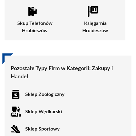
Skup Telefonów
Księgarnia
Hrubieszów
Hrubieszów
Pozostałe Typy Firm w Kategorii:
Zakupy i
Handel
Sklep Zoologiczny
Sklep Wędkarski
Sklep Sportowy