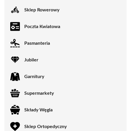
Sklep Rowerowy
Poczta Kwiatowa
Pasmanteria
Jubiler
Garnitury
Supermarkety
Składy Węgla
Sklep Ortopedyczny