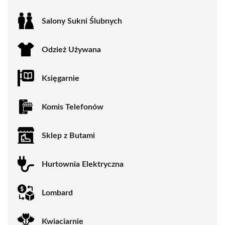
Salony Sukni Ślubnych
Odzież Używana
Księgarnie
Komis Telefonów
Sklep z Butami
Hurtownia Elektryczna
Lombard
Kwiaciarnie