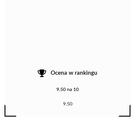
Ocena w rankingu
9.50 na 10
9.50