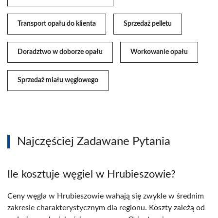
Transport opału do klienta
Sprzedaż pelletu
Doradztwo w doborze opału
Workowanie opału
Sprzedaż miału węglowego
Najczęściej Zadawane Pytania
Ile kosztuje węgiel w Hrubieszowie?
Ceny węgla w Hrubieszowie wahają się zwykle w średnim
zakresie charakterystycznym dla regionu. Koszty zależą od