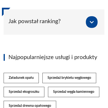
Jak powstał ranking?
Najpopularniejsze usługi i produkty
Załadunek opału
Sprzedaż brykietu węglowego
Sprzedaż ekogroszku
Sprzedaż węgla kamiennego
Sprzedaż drewna opałowego