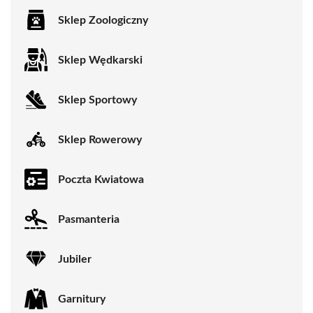
Sklep Zoologiczny
Sklep Wędkarski
Sklep Sportowy
Sklep Rowerowy
Poczta Kwiatowa
Pasmanteria
Jubiler
Garnitury