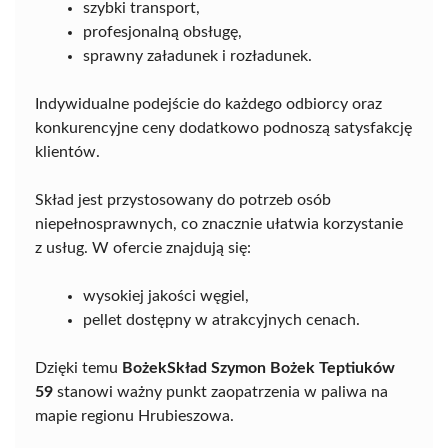
szybki transport,
profesjonalną obsługę,
sprawny załadunek i rozładunek.
Indywidualne podejście do każdego odbiorcy oraz
konkurencyjne ceny dodatkowo podnoszą satysfakcję
klientów.
Skład jest przystosowany do potrzeb osób
niepełnosprawnych, co znacznie ułatwia korzystanie
z usług. W ofercie znajdują się:
wysokiej jakości węgiel,
pellet dostępny w atrakcyjnych cenach.
Dzięki temu
BożekSkład Szymon Bożek Teptiuków
59
stanowi ważny punkt zaopatrzenia w paliwa na
mapie regionu Hrubieszowa.