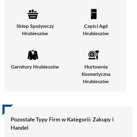
Sklep Spożywczy
Części Agd
Hrubieszów
Hrubieszów
Garnitury Hrubieszów
Hurtownia
Kosmetyczna
Hrubieszów
Pozostałe Typy Firm w Kategorii:
Zakupy i
Handel