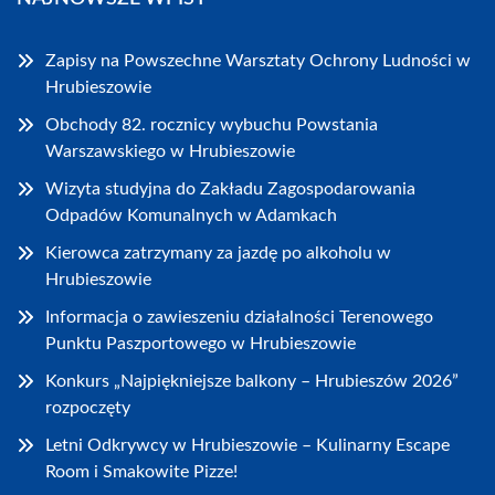
Zapisy na Powszechne Warsztaty Ochrony Ludności w
Hrubieszowie
Obchody 82. rocznicy wybuchu Powstania
Warszawskiego w Hrubieszowie
Wizyta studyjna do Zakładu Zagospodarowania
Odpadów Komunalnych w Adamkach
Kierowca zatrzymany za jazdę po alkoholu w
Hrubieszowie
Informacja o zawieszeniu działalności Terenowego
Punktu Paszportowego w Hrubieszowie
Konkurs „Najpiękniejsze balkony – Hrubieszów 2026”
rozpoczęty
Letni Odkrywcy w Hrubieszowie – Kulinarny Escape
Room i Smakowite Pizze!