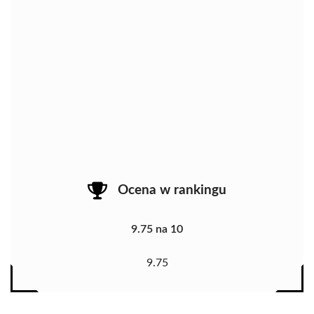
Ocena w rankingu
9.75 na 10
9.75