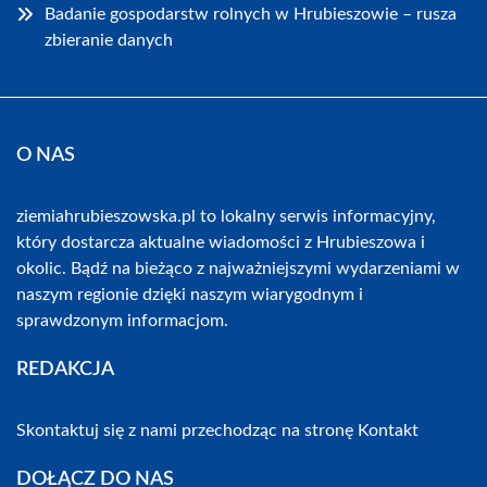
Badanie gospodarstw rolnych w Hrubieszowie – rusza
zbieranie danych
O NAS
ziemiahrubieszowska.pl to lokalny serwis informacyjny,
który dostarcza aktualne wiadomości z Hrubieszowa i
okolic. Bądź na bieżąco z najważniejszymi wydarzeniami w
naszym regionie dzięki naszym wiarygodnym i
sprawdzonym informacjom.
REDAKCJA
Skontaktuj się z nami przechodząc na stronę
Kontakt
DOŁĄCZ DO NAS