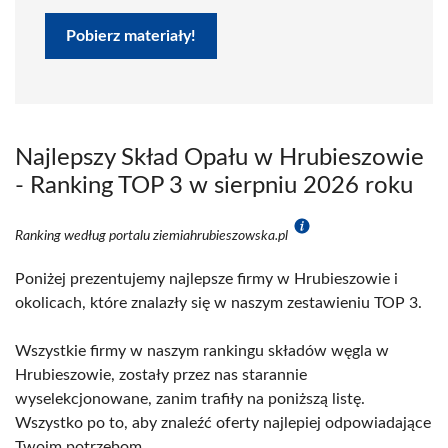
Pobierz materiały!
Najlepszy Skład Opału w Hrubieszowie
- Ranking TOP 3 w sierpniu 2026 roku
Ranking według portalu ziemiahrubieszowska.pl
Poniżej prezentujemy najlepsze firmy w Hrubieszowie i
okolicach, które znalazły się w naszym zestawieniu TOP 3.
Wszystkie firmy w naszym rankingu składów węgla w
Hrubieszowie, zostały przez nas starannie
wyselekcjonowane, zanim trafiły na poniższą listę.
Wszystko po to, aby znaleźć oferty najlepiej odpowiadające
Twoim potrzebom.