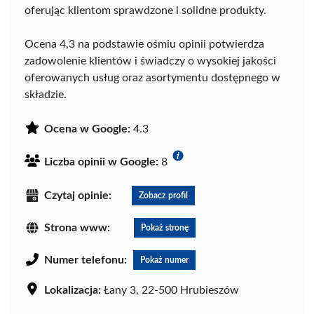
oferując klientom sprawdzone i solidne produkty.
Ocena 4,3 na podstawie ośmiu opinii potwierdza
zadowolenie klientów i świadczy o wysokiej jakości
oferowanych usług oraz asortymentu dostępnego w
składzie.
Ocena w Google:
4.3
Liczba opinii w Google:
8
Czytaj opinie:
Zobacz profil
Strona www:
Pokaż stronę
Numer telefonu:
Pokaż numer
Lokalizacja:
Łany 3, 22-500 Hrubieszów