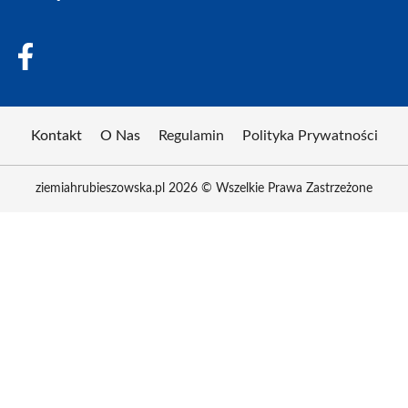
Kontakt
O Nas
Regulamin
Polityka Prywatności
ziemiahrubieszowska.pl 2026 © Wszelkie Prawa Zastrzeżone