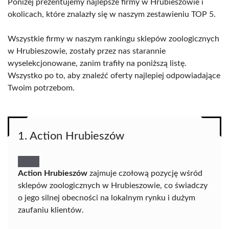
Poniżej prezentujemy najlepsze firmy w Hrubieszowie i
okolicach, które znalazły się w naszym zestawieniu TOP 5.
Wszystkie firmy w naszym rankingu sklepów zoologicznych
w Hrubieszowie, zostały przez nas starannie
wyselekcjonowane, zanim trafiły na poniższą listę.
Wszystko po to, aby znaleźć oferty najlepiej odpowiadające
Twoim potrzebom.
1. Action Hrubieszów
Action Hrubieszów
zajmuje czołową pozycję wśród
sklepów zoologicznych w Hrubieszowie, co świadczy
o jego silnej obecności na lokalnym rynku i dużym
zaufaniu klientów.