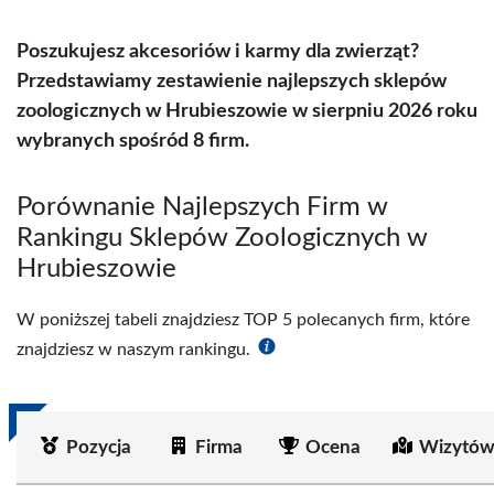
Poszukujesz akcesoriów i karmy dla zwierząt?
Przedstawiamy zestawienie najlepszych sklepów
zoologicznych w Hrubieszowie w sierpniu 2026 roku
wybranych spośród 8 firm.
Porównanie Najlepszych Firm w
Rankingu Sklepów Zoologicznych w
Hrubieszowie
W poniższej tabeli znajdziesz TOP 5 polecanych firm, które
znajdziesz w naszym rankingu.
Pozycja
Firma
Ocena
Wizytów