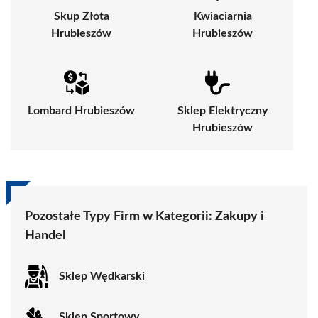
Skup Złota
Kwiaciarnia
Hrubieszów
Hrubieszów
Lombard Hrubieszów
Sklep Elektryczny
Hrubieszów
Pozostałe Typy Firm w Kategorii:
Zakupy i
Handel
Sklep Wędkarski
Sklep Sportowy