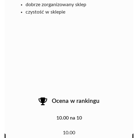
dobrze zorganizowany sklep
czystość w sklepie
Ocena w rankingu
10.00 na 10
10.00