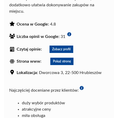
dodatkowo ułatwia dokonywanie zakupów na
miejscu.
Ocena w Google:
4.8
Liczba opinii w Google:
31
Czytaj opinie:
Zobacz profil
Strona www:
Pokaż stronę
Lokalizacja:
Dworcowa 3, 22-500 Hrubieszów
Najczęściej doceniane przez klientów:
duży wybór produktów
atrakcyjne ceny
miła obsługa