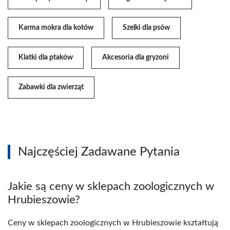
Karma mokra dla kotów
Szelki dla psów
Klatki dla ptaków
Akcesoria dla gryzoni
Zabawki dla zwierząt
Najczęściej Zadawane Pytania
Jakie są ceny w sklepach zoologicznych w
Hrubieszowie?
Ceny w sklepach zoologicznych w Hrubieszowie kształtują