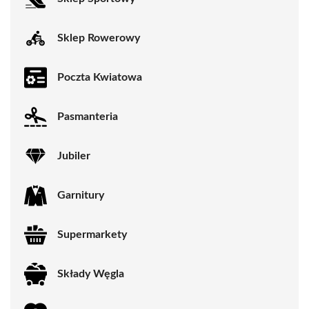
Sklep Rowerowy
Poczta Kwiatowa
Pasmanteria
Jubiler
Garnitury
Supermarkety
Składy Węgla