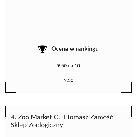
Ocena w rankingu
9.50 na 10
9.50
4. Zoo Market C.H Tomasz Zamość -
Sklep Zoologiczny