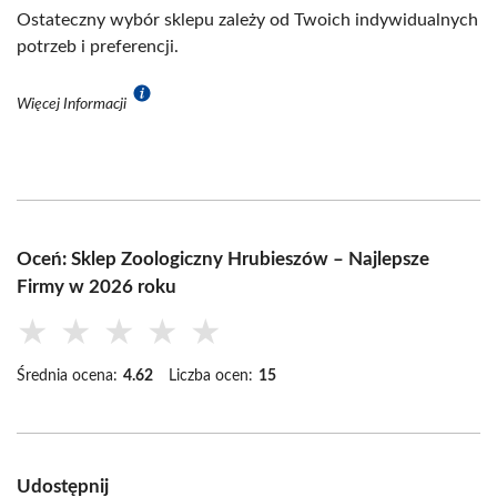
Ostateczny wybór sklepu zależy od Twoich indywidualnych
potrzeb i preferencji.
Więcej Informacji
Oceń: Sklep Zoologiczny Hrubieszów – Najlepsze
Firmy w 2026 roku
★
★
★
★
★
Średnia ocena:
4.62
Liczba ocen:
15
Udostępnij