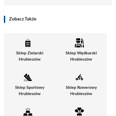
Zobacz Także
Sklep Zielarski
Sklep Wędkarski
Hrubieszów
Hrubieszów
Sklep Sportowy
Sklep Rowerowy
Hrubieszów
Hrubieszów