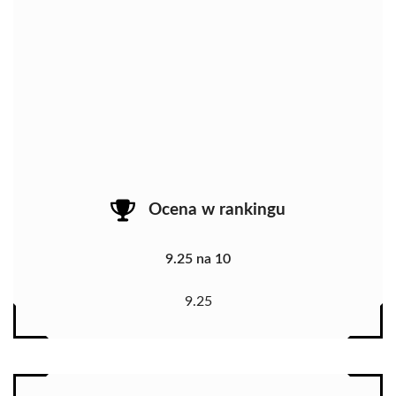
Ocena w rankingu
9.25 na 10
9.25