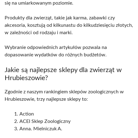
się na umiarkowanym poziomie.
Produkty dla zwierząt, takie jak karma, zabawki czy
akcesoria, kosztują od kilkunastu do kilkudziesięciu złotych,
w zależności od rodzaju i marki.
Wybranie odpowiednich artykułów pozwala na
dopasowanie wydatków do różnych budżetów.
Jakie są najlepsze sklepy dla zwierząt w
Hrubieszowie?
Zgodnie z naszym rankingiem sklepów zoologicznych w
Hrubieszowie, trzy najlepsze sklepy to:
Action
ACEI Sklep Zoologiczny
Anna. Mielniczuk A.