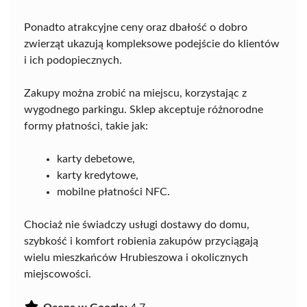
Ponadto atrakcyjne ceny oraz dbałość o dobro
zwierząt ukazują kompleksowe podejście do klientów
i ich podopiecznych.
Zakupy można zrobić na miejscu, korzystając z
wygodnego parkingu. Sklep akceptuje różnorodne
formy płatności, takie jak:
karty debetowe,
karty kredytowe,
mobilne płatności NFC.
Chociaż nie świadczy usługi dostawy do domu,
szybkość i komfort robienia zakupów przyciągają
wielu mieszkańców Hrubieszowa i okolicznych
miejscowości.