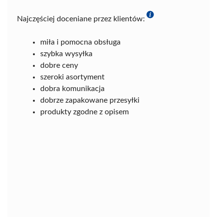
Najczęściej doceniane przez klientów:
miła i pomocna obsługa
szybka wysyłka
dobre ceny
szeroki asortyment
dobra komunikacja
dobrze zapakowane przesyłki
produkty zgodne z opisem