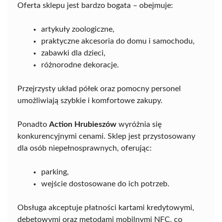
Oferta sklepu jest bardzo bogata – obejmuje:
artykuły zoologiczne,
praktyczne akcesoria do domu i samochodu,
zabawki dla dzieci,
różnorodne dekoracje.
Przejrzysty układ półek oraz pomocny personel
umożliwiają szybkie i komfortowe zakupy.
Ponadto
Action Hrubieszów
wyróżnia się
konkurencyjnymi cenami. Sklep jest przystosowany
dla osób niepełnosprawnych, oferując:
parking,
wejście dostosowane do ich potrzeb.
Obsługa akceptuje płatności kartami kredytowymi,
debetowymi oraz metodami mobilnymi NFC, co