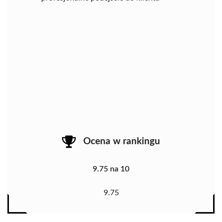
Ocena w rankingu
9.75 na 10
9.75