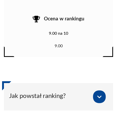
Ocena w rankingu
9.00 na 10
9.00
Jak powstał ranking?