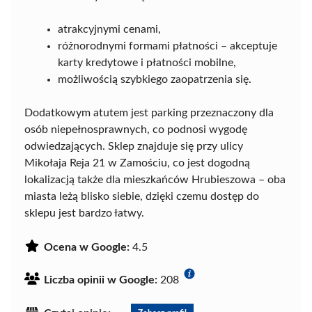
atrakcyjnymi cenami,
różnorodnymi formami płatności – akceptuje
karty kredytowe i płatności mobilne,
możliwością szybkiego zaopatrzenia się.
Dodatkowym atutem jest parking przeznaczony dla
osób niepełnosprawnych, co podnosi wygodę
odwiedzających. Sklep znajduje się przy ulicy
Mikołaja Reja 21 w Zamościu, co jest dogodną
lokalizacją także dla mieszkańców Hrubieszowa – oba
miasta leżą blisko siebie, dzięki czemu dostęp do
sklepu jest bardzo łatwy.
Ocena w Google:
4.5
Liczba opinii w Google:
208