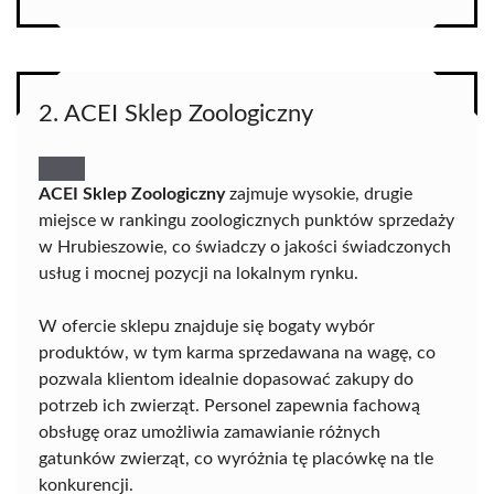
2. ACEI Sklep Zoologiczny
ACEI Sklep Zoologiczny
zajmuje wysokie, drugie
miejsce w rankingu zoologicznych punktów sprzedaży
w Hrubieszowie, co świadczy o jakości świadczonych
usług i mocnej pozycji na lokalnym rynku.
W ofercie sklepu znajduje się bogaty wybór
produktów, w tym karma sprzedawana na wagę, co
pozwala klientom idealnie dopasować zakupy do
potrzeb ich zwierząt. Personel zapewnia fachową
obsługę oraz umożliwia zamawianie różnych
gatunków zwierząt, co wyróżnia tę placówkę na tle
konkurencji.