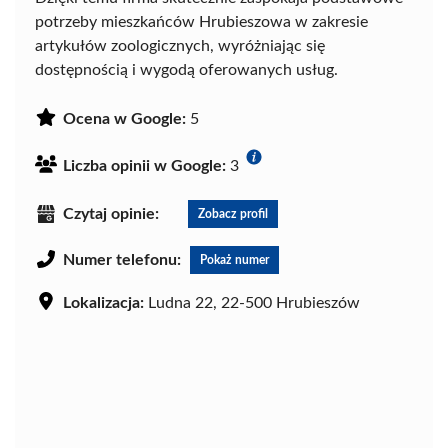
potrzeby mieszkańców Hrubieszowa w zakresie
artykułów zoologicznych, wyróżniając się
dostępnością i wygodą oferowanych usług.
Ocena w Google:
5
Liczba opinii w Google:
3
Czytaj opinie:
Zobacz profil
Numer telefonu:
Pokaż numer
Lokalizacja:
Ludna 22, 22-500 Hrubieszów