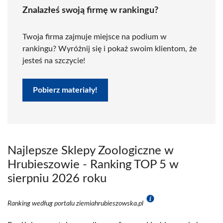
Znalazłeś swoją firmę w rankingu?
Twoja firma zajmuje miejsce na podium w
rankingu? Wyróżnij się i pokaż swoim klientom, że
jesteś na szczycie!
Pobierz materiały!
Najlepsze Sklepy Zoologiczne w
Hrubieszowie - Ranking TOP 5 w
sierpniu 2026 roku
Ranking według portalu ziemiahrubieszowska.pl