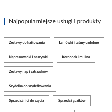
Najpopularniejsze usługi i produkty
Zestawy do haftowania
Lamówki i taśmy ozdobne
Naprasowanki i naszywki
Kordonek i mulina
Zestawy nap i zatrzasków
Szydełka do szydełkowania
Sprzedaż nici do szycia
Sprzedaż guzików