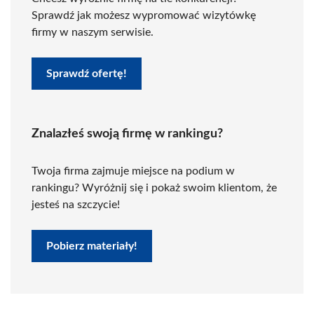
Sprawdź jak możesz wypromować wizytówkę
firmy w naszym serwisie.
Sprawdź ofertę!
Znalazłeś swoją firmę w rankingu?
Twoja firma zajmuje miejsce na podium w
rankingu? Wyróżnij się i pokaż swoim klientom, że
jesteś na szczycie!
Pobierz materiały!