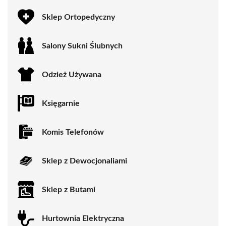
Sklep Ortopedyczny
Salony Sukni Ślubnych
Odzież Używana
Księgarnie
Komis Telefonów
Sklep z Dewocjonaliami
Sklep z Butami
Hurtownia Elektryczna