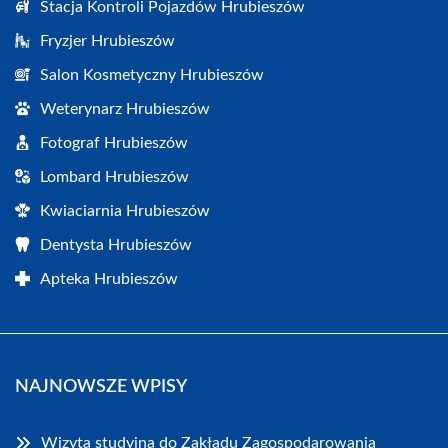
Stacja Kontroli Pojazdów Hrubieszów
Fryzjer Hrubieszów
Salon Kosmetyczny Hrubieszów
Weterynarz Hrubieszów
Fotograf Hrubieszów
Lombard Hrubieszów
Kwiaciarnia Hrubieszów
Dentysta Hrubieszów
Apteka Hrubieszów
NAJNOWSZE WPISY
Wizyta studyjna do Zakładu Zagospodarowania