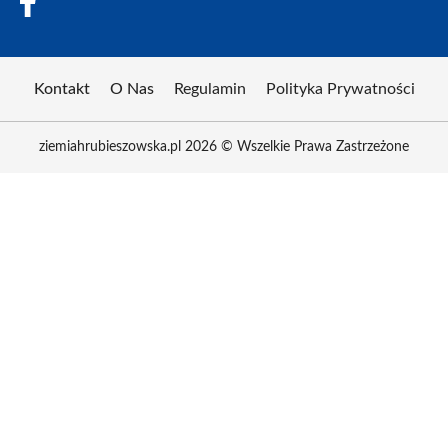
Kontakt
O Nas
Regulamin
Polityka Prywatności
ziemiahrubieszowska.pl 2026 © Wszelkie Prawa Zastrzeżone