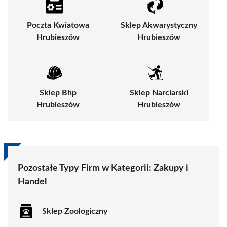
Poczta Kwiatowa
Sklep Akwarystyczny
Hrubieszów
Hrubieszów
Sklep Bhp
Sklep Narciarski
Hrubieszów
Hrubieszów
Pozostałe Typy Firm w Kategorii:
Zakupy i
Handel
Sklep Zoologiczny