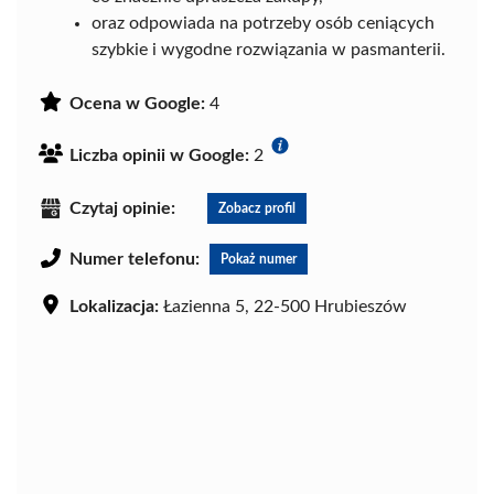
oraz odpowiada na potrzeby osób ceniących
szybkie i wygodne rozwiązania w pasmanterii.
Ocena w Google:
4
Liczba opinii w Google:
2
Czytaj opinie:
Zobacz profil
Numer telefonu:
Pokaż numer
Lokalizacja:
Łazienna 5, 22-500 Hrubieszów