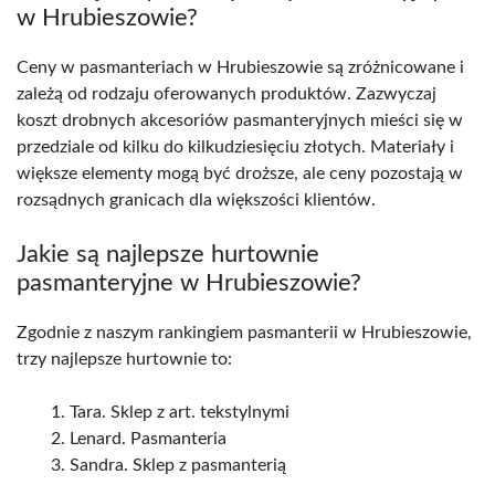
w Hrubieszowie?
Ceny w pasmanteriach w Hrubieszowie są zróżnicowane i
zależą od rodzaju oferowanych produktów. Zazwyczaj
koszt drobnych akcesoriów pasmanteryjnych mieści się w
przedziale od kilku do kilkudziesięciu złotych. Materiały i
większe elementy mogą być droższe, ale ceny pozostają w
rozsądnych granicach dla większości klientów.
Jakie są najlepsze hurtownie
pasmanteryjne w Hrubieszowie?
Zgodnie z naszym rankingiem pasmanterii w Hrubieszowie,
trzy najlepsze hurtownie to:
Tara. Sklep z art. tekstylnymi
Lenard. Pasmanteria
Sandra. Sklep z pasmanterią