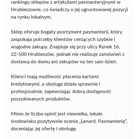
rankingu sklepów z artykułami pasmanteryjnymi w
Hrubieszowie, co świadczy o jej ugruntowanej pozycji
na rynku lokalnym.
Sklep oferuje bogaty asortyment pasmanterii, który
zaspokaja potrzeby klientów ceniących szybkie i
wygodne zakupy. Znajduje się przy ulicy Rynek 16,
22-500 Hrubieszów, jednak nie realizuje zamówień z
dostawą do domu ani zakupów na ten sam dzień.
Klienci mają możliwość płacenia kartami
kredytowymi, a obsługa działa sprawnie i
profesjonalnie, zapewniając dobrą dostępność
poszukiwanych produktów.
Mimo że liczba opinii jest niewielka, lokale
środowisko pozytywnie ocenia „Lenard. Pasmanterię”,
doceniając jej ofertę i obsługę.