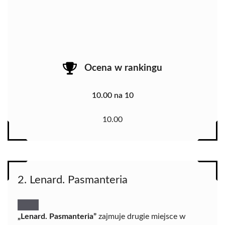
Ocena w rankingu
10.00 na 10
10.00
2. Lenard. Pasmanteria
„Lenard. Pasmanteria”
zajmuje drugie miejsce w