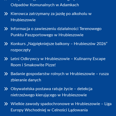
Odpadów Komunalnych w Adamkach
Kierowca zatrzymany za jazdę po alkoholu w
Hrubieszowie
Informacja o zawieszeniu działalności Terenowego
Punktu Paszportowego w Hrubieszowie
Konkurs „Najpiękniejsze balkony – Hrubieszów 2026”
rozpoczęty
Letni Odkrywcy w Hrubieszowie – Kulinarny Escape
Room i Smakowite Pizze!
Badanie gospodarstw rolnych w Hrubieszowie – rusza
zbieranie danych
Obywatelska postawa ratuje życie – detekcja
nietrzeźwego kierującego w Hrubieszowie
Wielkie zawody spadochronowe w Hrubieszowie – Liga
Europy Wschodniej w Celności Lądowania