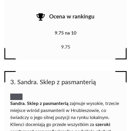
Ocena w rankingu
9.75 na 10
9.75
3. Sandra. Sklep z pasmanterią
Sandra. Sklep z pasmanterią
zajmuje wysokie, trzecie
miejsce wśród pasmanterii w Hrubieszowie, co
świadczy o jego silnej pozycji na rynku lokalnym.
Klienci doceniają go przede wszystkim za
szeroki