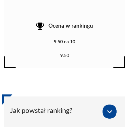
Ocena w rankingu
9.50 na 10
9.50
Jak powstał ranking?