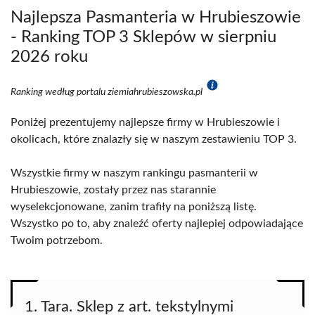
Najlepsza Pasmanteria w Hrubieszowie
- Ranking TOP 3 Sklepów w sierpniu
2026 roku
Ranking według portalu ziemiahrubieszowska.pl
Poniżej prezentujemy najlepsze firmy w Hrubieszowie i
okolicach, które znalazły się w naszym zestawieniu TOP 3.
Wszystkie firmy w naszym rankingu pasmanterii w
Hrubieszowie, zostały przez nas starannie
wyselekcjonowane, zanim trafiły na poniższą listę.
Wszystko po to, aby znaleźć oferty najlepiej odpowiadające
Twoim potrzebom.
1. Tara. Sklep z art. tekstylnymi