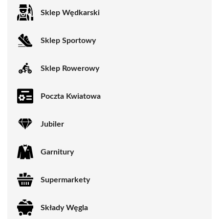
Sklep Wędkarski
Sklep Sportowy
Sklep Rowerowy
Poczta Kwiatowa
Jubiler
Garnitury
Supermarkety
Składy Węgla