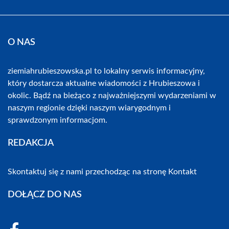
O NAS
ziemiahrubieszowska.pl to lokalny serwis informacyjny,
który dostarcza aktualne wiadomości z Hrubieszowa i
okolic. Bądź na bieżąco z najważniejszymi wydarzeniami w
naszym regionie dzięki naszym wiarygodnym i
sprawdzonym informacjom.
REDAKCJA
Skontaktuj się z nami przechodząc na stronę
Kontakt
DOŁĄCZ DO NAS