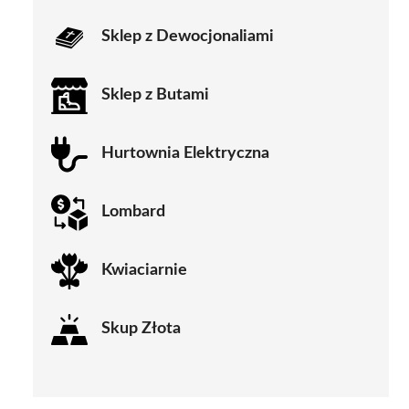
Sklep z Dewocjonaliami
Sklep z Butami
Hurtownia Elektryczna
Lombard
Kwiaciarnie
Skup Złota