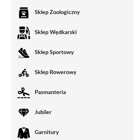
Sklep Zoologiczny
Sklep Wędkarski
Sklep Sportowy
Sklep Rowerowy
Pasmanteria
Jubiler
Garnitury