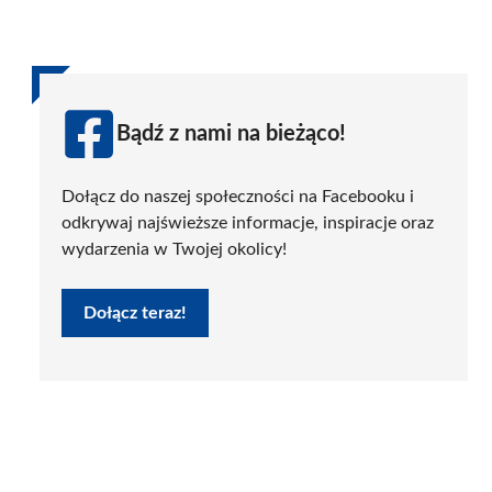
Bądź z nami na bieżąco!
Dołącz do naszej społeczności na Facebooku i
odkrywaj najświeższe informacje, inspiracje oraz
wydarzenia w Twojej okolicy!
Dołącz teraz!