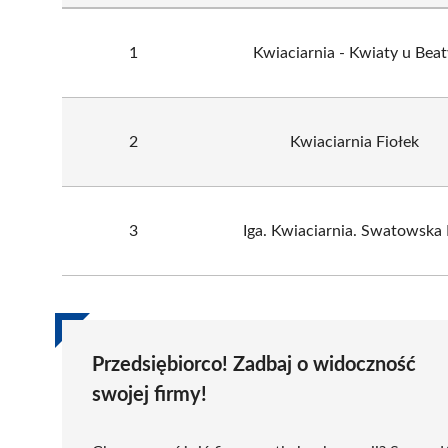
1
Kwiaciarnia - Kwiaty u Beat
2
Kwiaciarnia Fiołek
3
Iga. Kwiaciarnia. Swatowska
Przedsiębiorco! Zadbaj o widoczność
swojej firmy!