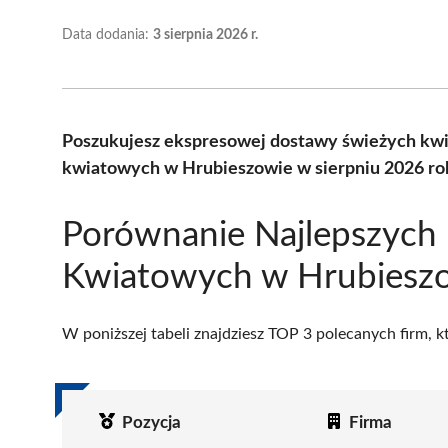
Data dodania:
3 sierpnia 2026 r.
Poszukujesz ekspresowej dostawy świeżych kwi
kwiatowych w Hrubieszowie w sierpniu 2026 ro
Porównanie Najlepszych 
Kwiatowych w Hrubiesz
W poniższej tabeli znajdziesz TOP 3 polecanych firm, 
Pozycja
Firma