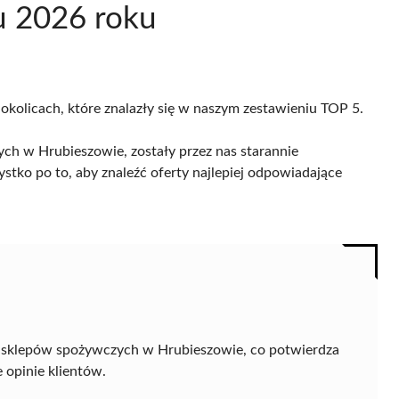
u 2026 roku
 okolicach, które znalazły się w naszym zestawieniu TOP 5.
ch w Hrubieszowie, zostały przez nas starannie
ystko po to, aby znaleźć oferty najlepiej odpowiadające
ód sklepów spożywczych w Hrubieszowie, co potwierdza
 opinie klientów.