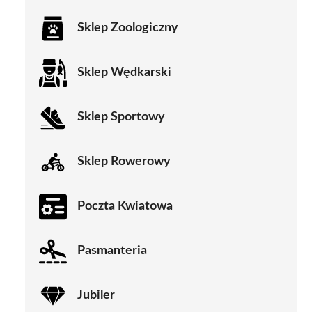
Sklep Zoologiczny
Sklep Wędkarski
Sklep Sportowy
Sklep Rowerowy
Poczta Kwiatowa
Pasmanteria
Jubiler