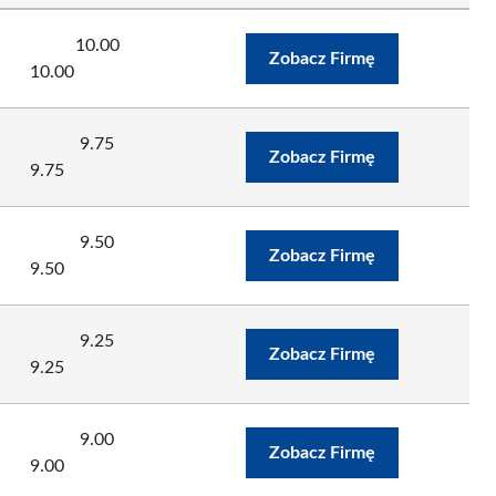
10.00
Zobacz Firmę
10.00
9.75
Zobacz Firmę
9.75
9.50
Zobacz Firmę
9.50
9.25
Zobacz Firmę
9.25
9.00
Zobacz Firmę
9.00