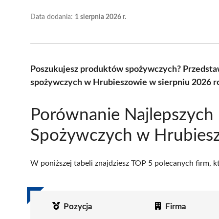
Data dodania:
1 sierpnia 2026 r.
Poszukujesz produktów spożywczych? Przedsta
spożywczych w Hrubieszowie w sierpniu 2026 ro
Porównanie Najlepszych
Spożywczych w Hrubies
W poniższej tabeli znajdziesz TOP 5 polecanych firm, 
Pozycja
Firma