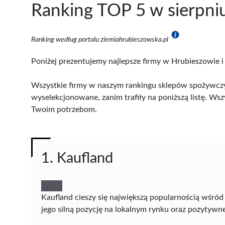
Ranking TOP 5 w sierpni
Ranking według portalu ziemiahrubieszowska.pl
Poniżej prezentujemy najlepsze firmy w Hrubieszowie i
Wszystkie firmy w naszym rankingu sklepów spożywczy
wyselekcjonowane, zanim trafiły na poniższą listę. Wsz
Twoim potrzebom.
1. Kaufland
Kaufland cieszy się największą popularnością wśr
jego silną pozycję na lokalnym rynku oraz pozytywne