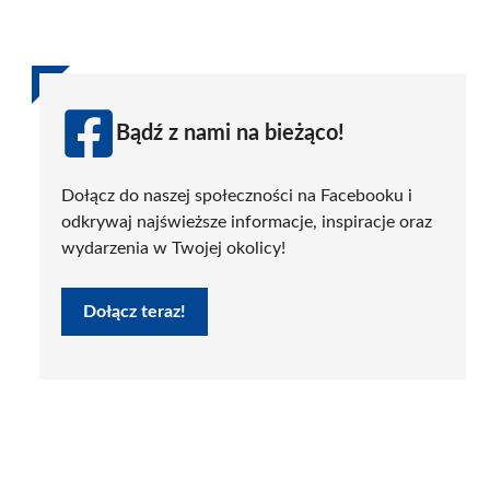
Bądź z nami na bieżąco!
Dołącz do naszej społeczności na Facebooku i
odkrywaj najświeższe informacje, inspiracje oraz
wydarzenia w Twojej okolicy!
Dołącz teraz!