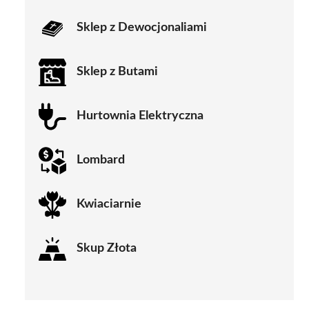
Sklep z Dewocjonaliami
Sklep z Butami
Hurtownia Elektryczna
Lombard
Kwiaciarnie
Skup Złota