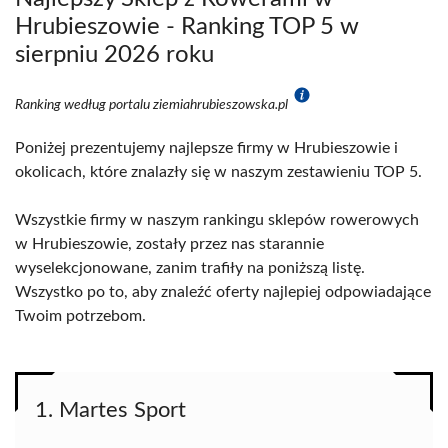
Hrubieszowie - Ranking TOP 5 w
sierpniu 2026 roku
Ranking według portalu ziemiahrubieszowska.pl
Poniżej prezentujemy najlepsze firmy w Hrubieszowie i
okolicach, które znalazły się w naszym zestawieniu TOP 5.
Wszystkie firmy w naszym rankingu sklepów rowerowych
w Hrubieszowie, zostały przez nas starannie
wyselekcjonowane, zanim trafiły na poniższą listę.
Wszystko po to, aby znaleźć oferty najlepiej odpowiadające
Twoim potrzebom.
1. Martes Sport