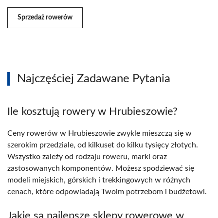
Sprzedaż rowerów
Najczęściej Zadawane Pytania
Ile kosztują rowery w Hrubieszowie?
Ceny rowerów w Hrubieszowie zwykle mieszczą się w
szerokim przedziale, od kilkuset do kilku tysięcy złotych.
Wszystko zależy od rodzaju roweru, marki oraz
zastosowanych komponentów. Możesz spodziewać się
modeli miejskich, górskich i trekkingowych w różnych
cenach, które odpowiadają Twoim potrzebom i budżetowi.
Jakie są najlepsze sklepy rowerowe w