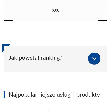
9.00
Jak powstał ranking?
Najpopularniejsze usługi i produkty