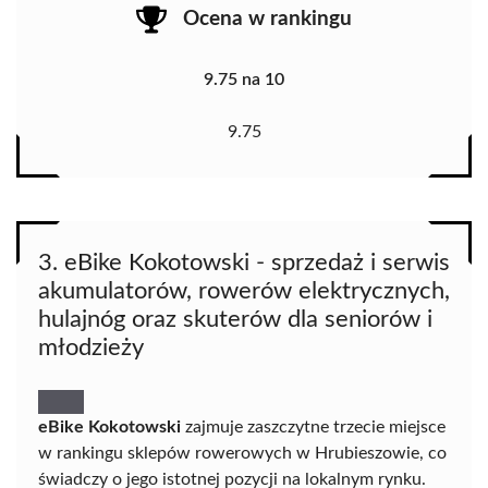
Ocena w rankingu
9.75 na 10
9.75
3. eBike Kokotowski - sprzedaż i serwis
akumulatorów, rowerów elektrycznych,
hulajnóg oraz skuterów dla seniorów i
młodzieży
eBike Kokotowski
zajmuje zaszczytne trzecie miejsce
w rankingu sklepów rowerowych w Hrubieszowie, co
świadczy o jego istotnej pozycji na lokalnym rynku.