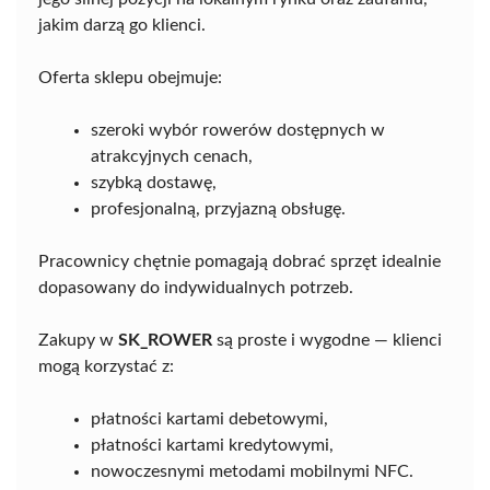
jakim darzą go klienci.
Oferta sklepu obejmuje:
szeroki wybór rowerów dostępnych w
atrakcyjnych cenach,
szybką dostawę,
profesjonalną, przyjazną obsługę.
Pracownicy chętnie pomagają dobrać sprzęt idealnie
dopasowany do indywidualnych potrzeb.
Zakupy w
SK_ROWER
są proste i wygodne — klienci
mogą korzystać z:
płatności kartami debetowymi,
płatności kartami kredytowymi,
nowoczesnymi metodami mobilnymi NFC.