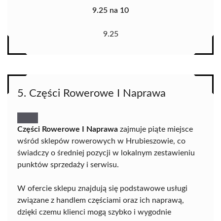
9.25 na 10
9.25
5. Części Rowerowe I Naprawa
Części Rowerowe I Naprawa
zajmuje piąte miejsce
wśród sklepów rowerowych w Hrubieszowie, co
świadczy o średniej pozycji w lokalnym zestawieniu
punktów sprzedaży i serwisu.
W ofercie sklepu znajdują się podstawowe usługi
związane z handlem częściami oraz ich naprawą,
dzięki czemu klienci mogą szybko i wygodnie