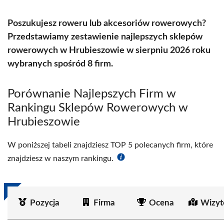
Poszukujesz roweru lub akcesoriów rowerowych?
Przedstawiamy zestawienie najlepszych sklepów
rowerowych w Hrubieszowie w sierpniu 2026 roku
wybranych spośród 8 firm.
Porównanie Najlepszych Firm w
Rankingu Sklepów Rowerowych w
Hrubieszowie
W poniższej tabeli znajdziesz TOP 5 polecanych firm, które
znajdziesz w naszym rankingu.
Pozycja
Firma
Ocena
Wizyt