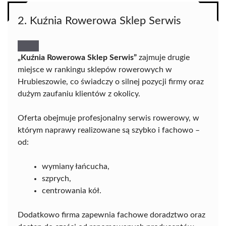
2. Kuźnia Rowerowa Sklep Serwis
„Kuźnia Rowerowa Sklep Serwis”
zajmuje drugie
miejsce w rankingu sklepów rowerowych w
Hrubieszowie, co świadczy o silnej pozycji firmy oraz
dużym zaufaniu klientów z okolicy.
Oferta obejmuje profesjonalny serwis rowerowy, w
którym naprawy realizowane są szybko i fachowo –
od:
wymiany łańcucha,
szprych,
centrowania kół.
Dodatkowo firma zapewnia fachowe doradztwo oraz