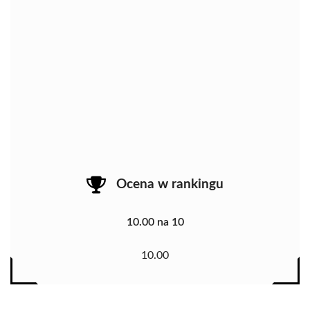
Ocena w rankingu
10.00 na 10
10.00