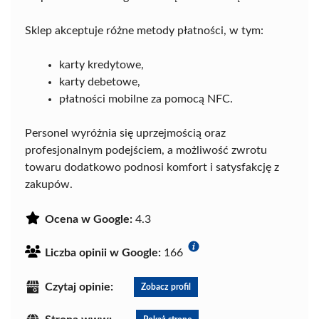
Sklep akceptuje różne metody płatności, w tym:
karty kredytowe,
karty debetowe,
płatności mobilne za pomocą NFC.
Personel wyróżnia się uprzejmością oraz
profesjonalnym podejściem, a możliwość zwrotu
towaru dodatkowo podnosi komfort i satysfakcję z
zakupów.
Ocena w Google:
4.3
Liczba opinii w Google:
166
Czytaj opinie:
Zobacz profil