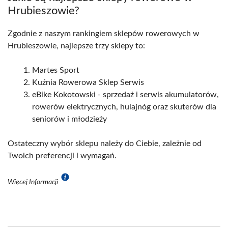
Hrubieszowie?
Zgodnie z naszym rankingiem sklepów rowerowych w
Hrubieszowie, najlepsze trzy sklepy to:
Martes Sport
Kuźnia Rowerowa Sklep Serwis
eBike Kokotowski - sprzedaż i serwis akumulatorów,
rowerów elektrycznych, hulajnóg oraz skuterów dla
seniorów i młodzieży
Ostateczny wybór sklepu należy do Ciebie, zależnie od
Twoich preferencji i wymagań.
Więcej Informacji