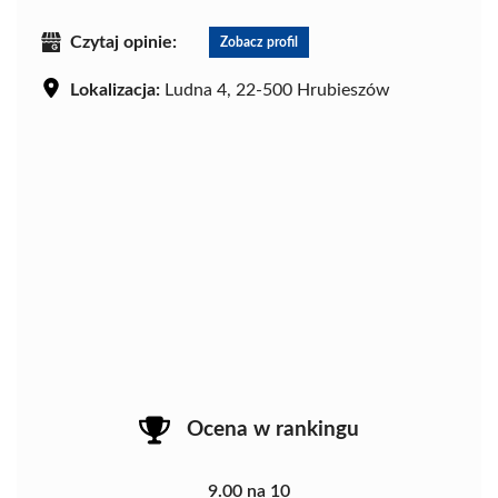
Czytaj opinie:
Zobacz profil
Lokalizacja:
Ludna 4, 22-500 Hrubieszów
Ocena w rankingu
9.00 na 10