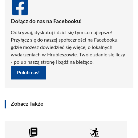
Dołącz do nas na Facebooku!
Odkrywaj, dyskutuj i dziel się tym co najlepsze!
Przyłącz się do naszej społeczności na Facebooku,
gdzie możesz dowiedzieć się więcej o lokalnych
wydarzeniach w Hrubieszowie. Twoje zdanie się liczy
- polub naszą stronę i bądź na bieżąco!
Polub nas!
Zobacz Także