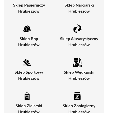
Sklep Papierniczy
Sklep Narciarski
Hrubieszów
Hrubieszów
Sklep Bhp
Sklep Akwarystyczny
Hrubieszów
Hrubieszów
Sklep Sportowy
Sklep Wędkarski
Hrubieszów
Hrubieszów
Sklep Zielarski
Sklep Zoologiczny
Hrubieszów
Hrubieszów