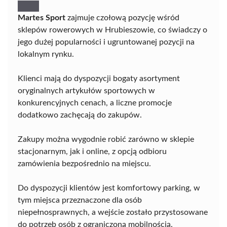
Martes Sport
zajmuje czołową pozycję wśród
sklepów rowerowych w Hrubieszowie, co świadczy o
jego dużej popularności i ugruntowanej pozycji na
lokalnym rynku.
Klienci mają do dyspozycji bogaty asortyment
oryginalnych artykułów sportowych w
konkurencyjnych cenach, a liczne promocje
dodatkowo zachęcają do zakupów.
Zakupy można wygodnie robić zarówno w sklepie
stacjonarnym, jak i online, z opcją odbioru
zamówienia bezpośrednio na miejscu.
Do dyspozycji klientów jest komfortowy parking, w
tym miejsca przeznaczone dla osób
niepełnosprawnych, a wejście zostało przystosowane
do potrzeb osób z ograniczoną mobilnością.