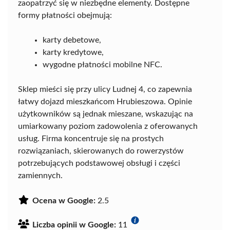
zaopatrzyć się w niezbędne elementy. Dostępne
formy płatności obejmują:
karty debetowe,
karty kredytowe,
wygodne płatności mobilne NFC.
Sklep mieści się przy ulicy Ludnej 4, co zapewnia
łatwy dojazd mieszkańcom Hrubieszowa. Opinie
użytkowników są jednak mieszane, wskazując na
umiarkowany poziom zadowolenia z oferowanych
usług. Firma koncentruje się na prostych
rozwiązaniach, skierowanych do rowerzystów
potrzebujących podstawowej obsługi i części
zamiennych.
Ocena w Google:
2.5
Liczba opinii w Google:
11