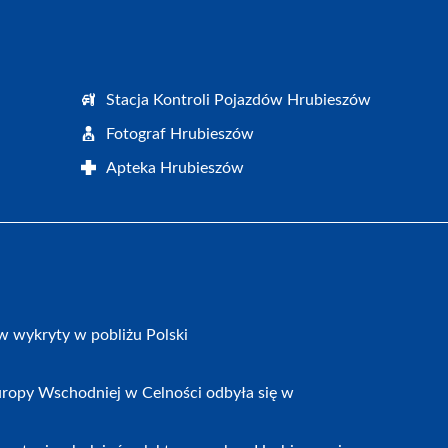
Stacja Kontroli Pojazdów Hrubieszów
Fotograf Hrubieszów
Apteka Hrubieszów
w wykryty w pobliżu Polski
ropy Wschodniej w Celności odbyła się w