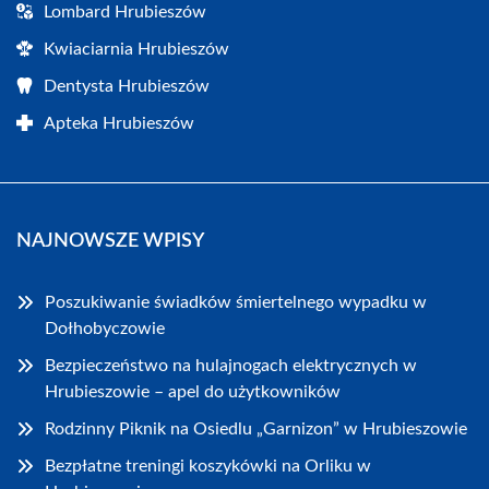
Lombard Hrubieszów
Kwiaciarnia Hrubieszów
Dentysta Hrubieszów
Apteka Hrubieszów
NAJNOWSZE WPISY
Poszukiwanie świadków śmiertelnego wypadku w
Dołhobyczowie
Bezpieczeństwo na hulajnogach elektrycznych w
Hrubieszowie – apel do użytkowników
Rodzinny Piknik na Osiedlu „Garnizon” w Hrubieszowie
Bezpłatne treningi koszykówki na Orliku w