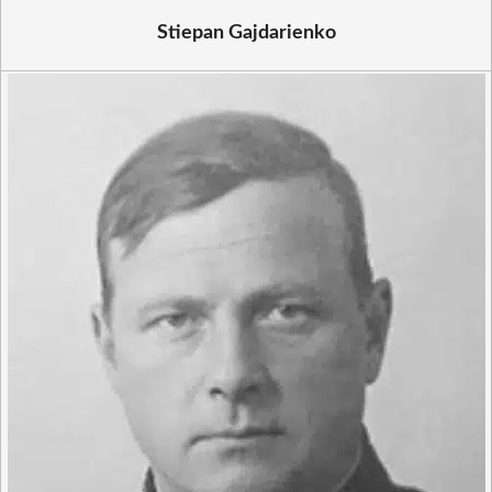
Stiepan Gajdarienko