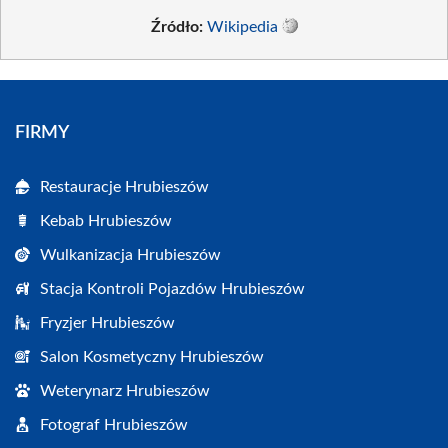
Źródło:
Wikipedia
FIRMY
Restauracje Hrubieszów
Kebab Hrubieszów
Wulkanizacja Hrubieszów
Stacja Kontroli Pojazdów Hrubieszów
Fryzjer Hrubieszów
Salon Kosmetyczny Hrubieszów
Weterynarz Hrubieszów
Fotograf Hrubieszów