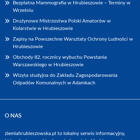
Bezpłatna Mammografia w Hrubieszowie – Terminy w
Wrześniu
Drużynowe Mistrzostwa Polski Amatorów w
Kolarstwie w Hrubieszowie
Zapisy na Powszechne Warsztaty Ochrony Ludności w
Hrubieszowie
Obchody 82. rocznicy wybuchu Powstania
Warszawskiego w Hrubieszowie
Wizyta studyjna do Zakładu Zagospodarowania
Odpadów Komunalnych w Adamkach
O NAS
ziemiahrubieszowska.pl to lokalny serwis informacyjny,