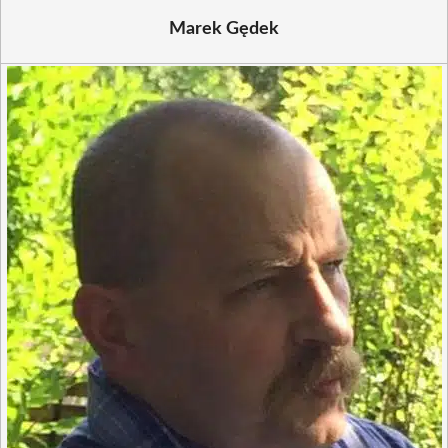
Marek Gędek