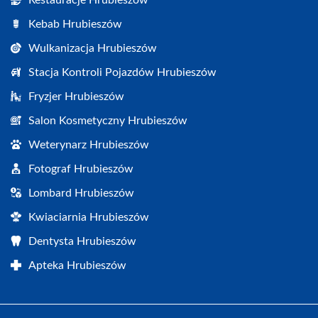
Kebab Hrubieszów
Wulkanizacja Hrubieszów
Stacja Kontroli Pojazdów Hrubieszów
Fryzjer Hrubieszów
Salon Kosmetyczny Hrubieszów
Weterynarz Hrubieszów
Fotograf Hrubieszów
Lombard Hrubieszów
Kwiaciarnia Hrubieszów
Dentysta Hrubieszów
Apteka Hrubieszów