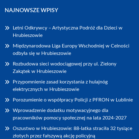
NAJNOWSZE WPISY
Letni Odkrywcy – Artystyczna Podróż dla Dzieci w
Hrubieszowie
Międzynarodowa Liga Europy Wschodniej w Celności
odbyła się w Hrubieszowie
Rozbudowa sieci wodociągowej przy ul. Zielony
Zakątek w Hrubieszowie
Przypomnienie zasad korzystania z hulajnóg
elektrycznych w Hrubieszowie
Porozumienie o współpracy Policji z PFRON w Lublinie
Wprowadzenie dodatku motywacyjnego dla
pracowników pomocy społecznej na lata 2024-2027
Oszustwo w Hrubieszowie: 88-latka straciła 32 tysiące
złotych przez fałszywą akcję policyjną