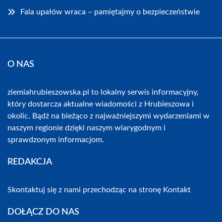
Fala upałów wraca – pamiętajmy o bezpieczeństwie
O NAS
ziemiahrubieszowska.pl to lokalny serwis informacyjny,
który dostarcza aktualne wiadomości z Hrubieszowa i
okolic. Bądź na bieżąco z najważniejszymi wydarzeniami w
naszym regionie dzięki naszym wiarygodnym i
sprawdzonym informacjom.
REDAKCJA
Skontaktuj się z nami przechodząc na stronę
Kontakt
DOŁĄCZ DO NAS