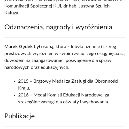
Komunikacji Społecznej KUL dr hab. Justyna Szulich-
Kałuża.
Odznaczenia, nagrody i wyróżnienia
Marek Gędek
był osobą, która zdobyła uznanie i szereg
prestiżowych wyróżnień w swoim życiu. Jego osiągnięcia są
dowodem na zaangażowanie i poświęcenie dla spraw
narodowych oraz edukacyjnych.
2015 – Brązowy Medal za Zasługi dla Obronności
Kraju,
2016 – Medal Komisji Edukacji Narodowej za
szczególne zasługi dla oświaty i wychowania.
Publikacje