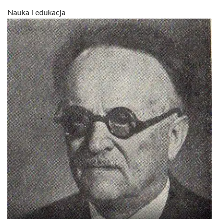
Nauka i edukacja