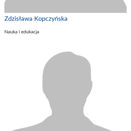
Zdzisława Kopczyńska
Nauka i edukacja