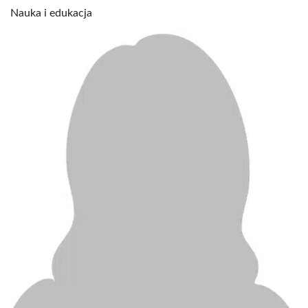
Nauka i edukacja