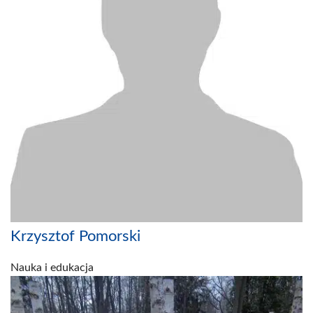
Krzysztof Pomorski
Nauka i edukacja