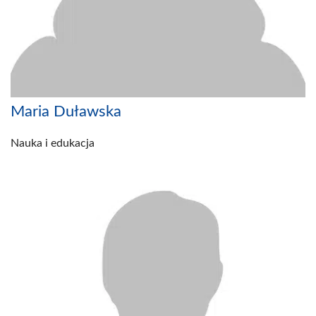
Maria Duławska
Nauka i edukacja