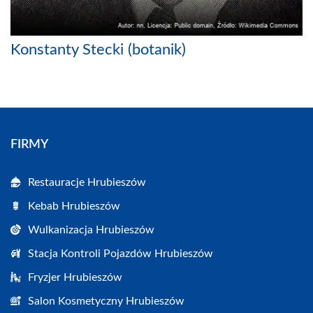
Konstanty Stecki (botanik)
FIRMY
Restauracje Hrubieszów
Kebab Hrubieszów
Wulkanizacja Hrubieszów
Stacja Kontroli Pojazdów Hrubieszów
Fryzjer Hrubieszów
Salon Kosmetyczny Hrubieszów