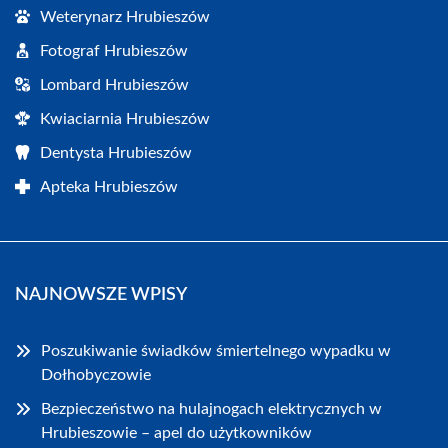
Weterynarz Hrubieszów
Fotograf Hrubieszów
Lombard Hrubieszów
Kwiaciarnia Hrubieszów
Dentysta Hrubieszów
Apteka Hrubieszów
NAJNOWSZE WPISY
Poszukiwanie świadków śmiertelnego wypadku w
Dołhobyczowie
Bezpieczeństwo na hulajnogach elektrycznych w
Hrubieszowie – apel do użytkowników