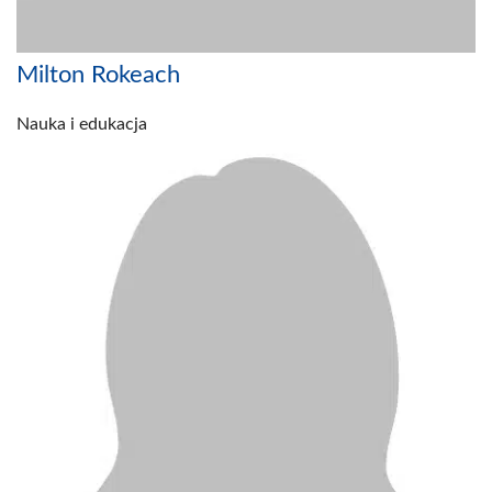
Milton Rokeach
Nauka i edukacja