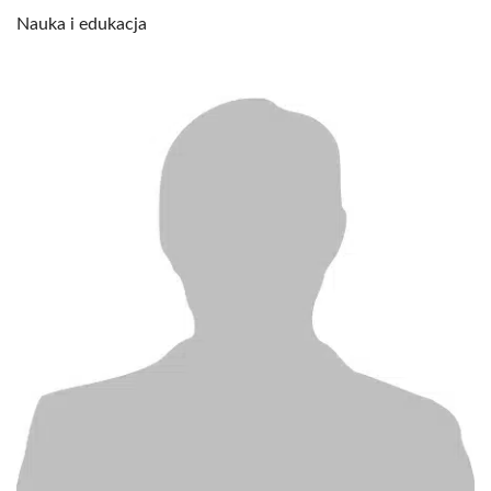
Nauka i edukacja