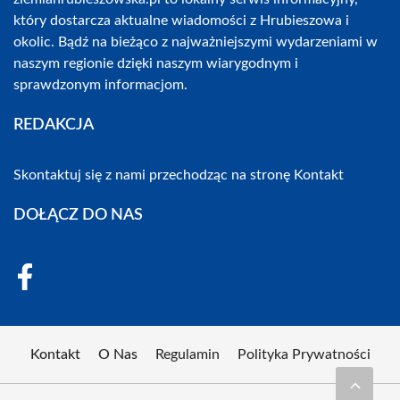
który dostarcza aktualne wiadomości z Hrubieszowa i
okolic. Bądź na bieżąco z najważniejszymi wydarzeniami w
naszym regionie dzięki naszym wiarygodnym i
sprawdzonym informacjom.
REDAKCJA
Skontaktuj się z nami przechodząc na stronę
Kontakt
DOŁĄCZ DO NAS
Kontakt
O Nas
Regulamin
Polityka Prywatności