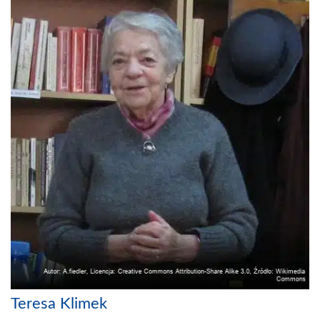
Teresa Klimek