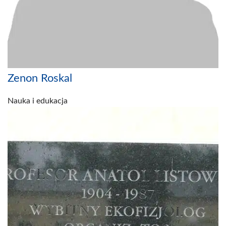
Zenon Roskal
Nauka i edukacja