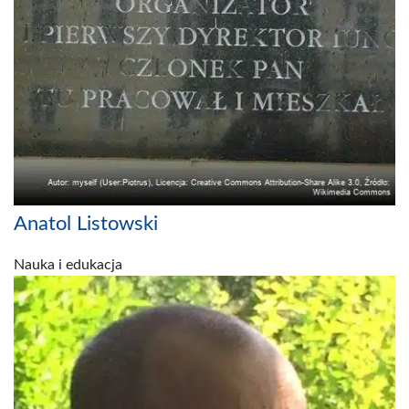
Anatol Listowski
Nauka i edukacja