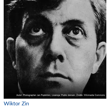
Wiktor Zin