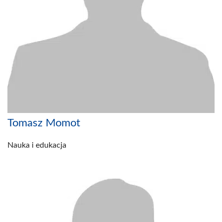
Tomasz Momot
Nauka i edukacja