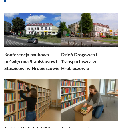
Konferencja naukowa
Dzień Drogowca i
poświęcona Stanisławowi
Transportowca w
Staszicowi w Hrubieszowie
Hrubieszowie