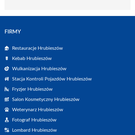
FIRMY
Restauracje Hrubieszów
Kebab Hrubieszów
Wulkanizacja Hrubieszów
Stacja Kontroli Pojazdów Hrubieszów
Fryzjer Hrubieszów
Salon Kosmetyczny Hrubieszów
Weterynarz Hrubieszów
Fotograf Hrubieszów
Lombard Hrubieszów