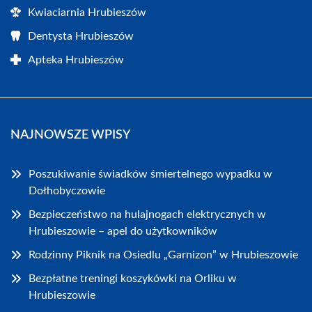
Kwiaciarnia Hrubieszów
Dentysta Hrubieszów
Apteka Hrubieszów
NAJNOWSZE WPISY
Poszukiwanie świadków śmiertelnego wypadku w
Dołhobyczowie
Bezpieczeństwo na hulajnogach elektrycznych w
Hrubieszowie – apel do użytkowników
Rodzinny Piknik na Osiedlu „Garnizon” w Hrubieszowie
Bezpłatne treningi koszykówki na Orliku w
Hrubieszowie