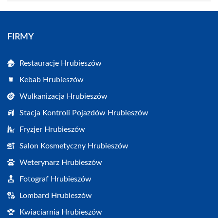
FIRMY
Restauracje Hrubieszów
Kebab Hrubieszów
Wulkanizacja Hrubieszów
Stacja Kontroli Pojazdów Hrubieszów
Fryzjer Hrubieszów
Salon Kosmetyczny Hrubieszów
Weterynarz Hrubieszów
Fotograf Hrubieszów
Lombard Hrubieszów
Kwiaciarnia Hrubieszów