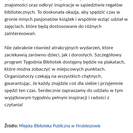
znajomości oraz odkryć inspiracje w sąsiedztwie regałów
bibliotecznych. To doskonała okazja, aby spędzić czas w
gronie innych pasjonatów książek i wspólnie wziąć udział w
zajęciach, które będą dostosowane do różnych
zainteresowań.
Nie zabraknie również atrakcyjnych wydarzeń, które
zaciekawią zarówno dzieci, jak i dorosłych. Szczegółowy
program Tygodnia Bibliotek dostępny będzie na plakatach,
które można zobaczyć w miejscowych punktach.
Organizatorzy czekają na wszystkich chętnych,
gwarantując, że każdy znajdzie coś dla siebie i przyjemnie
spędzi ten czas. Serdecznie zapraszamy do udziału w tym
wyjątkowym tygodniu pełnym inspiracji i radości z
czytania!
Źródło:
Miejska Biblioteka Publiczna w Hrubieszowie