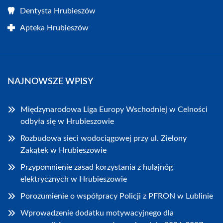
Dentysta Hrubieszów
Apteka Hrubieszów
NAJNOWSZE WPISY
Międzynarodowa Liga Europy Wschodniej w Celności
odbyła się w Hrubieszowie
Rozbudowa sieci wodociągowej przy ul. Zielony
Zakątek w Hrubieszowie
Przypomnienie zasad korzystania z hulajnóg
elektrycznych w Hrubieszowie
Porozumienie o współpracy Policji z PFRON w Lublinie
Wprowadzenie dodatku motywacyjnego dla