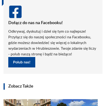
Dołącz do nas na Facebooku!
Odkrywaj, dyskutuj i dziel się tym co najlepsze!
Przyłącz się do naszej społeczności na Facebooku,
gdzie możesz dowiedzieć się więcej o lokalnych
wydarzeniach w Hrubieszowie. Twoje zdanie się liczy
- polub naszą stronę i bądź na bieżąco!
Polub nas!
Zobacz Także